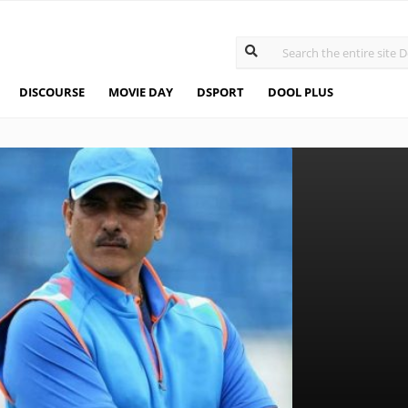
DISCOURSE
MOVIE DAY
DSPORT
DOOL PLUS