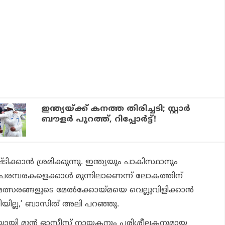
ഇന്ത്യയ്ക്ക് കനത്ത തിരിച്ചടി; സ്റ്റാര്‍
ബൗളര്‍ പുറത്ത്, റിപ്പോര്‍ട്ട്!
ക്കാന്‍ ശ്രമിക്കുന്നു. ഇന്ത്യയും പാകിസ്ഥാനും
റ് പരമ്പരകളെക്കാള്‍ മുന്നിലാണെന്ന് ലോകത്തിന്
മത്സരങ്ങളുടെ മേല്‍ക്കോയ്മയെ വെല്ലുവിളിക്കാന്‍
ല്ല,’ ബാസിത് അലി പറഞ്ഞു.
ോടിയായി മുന്‍ ഓസീസ് നായകനും പരിശീലകനുമായ