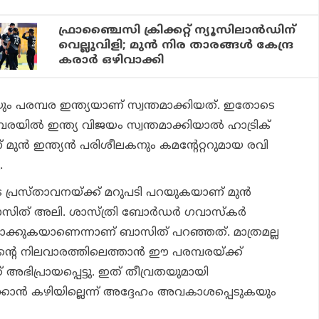
ഫ്രാഞ്ചൈസി ക്രിക്കറ്റ് ന്യൂസിലാന്‍ഡിന്
വെല്ലുവിളി; മുന്‍ നിര താരങ്ങള്‍ കേന്ദ്ര
കരാര്‍ ഒഴിവാക്കി
ം പരമ്പര ഇന്ത്യയാണ് സ്വന്തമാക്കിയത്. ഇതോടെ
രയില്‍ ഇന്ത്യ വിജയം സ്വന്തമാക്കിയാല്‍ ഹാട്രിക്
് മുന്‍ ഇന്ത്യന്‍ പരിശീലകനും കമന്റേറ്ററുമായ രവി
.
െ പ്രസ്താവനയ്ക്ക് മറുപടി പറയുകയാണ് മുന്‍
സിത് അലി. ശാസ്ത്രി ബോര്‍ഡര്‍ ഗവാസ്‌കര്‍
ണ്ടാക്കുകയാണെന്നാണ് ബാസിത് പറഞ്ഞത്. മാത്രമല്ല
ിന്റെ നിലവാരത്തിലെത്താന്‍ ഈ പരമ്പരയ്ക്ക്
 അഭിപ്രായപ്പെട്ടു. ഇത് തീവ്രതയുമായി
ന്‍ കഴിയില്ലെന്ന് അദ്ദേഹം അവകാശപ്പെടുകയും