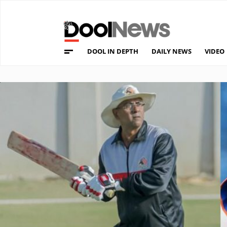
DOOL IN DEPTH
DAILY NEWS
VIDEO