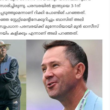
ാരിച്ചിരുന്നു. പരമ്പരയില്‍ ഇന്ത്യയെ 3-1ന്
െടുത്തുമെന്നാണ് റിക്കി പോണ്ടിങ് പറഞ്ഞത്.
്ഞ സ്റ്റേറ്റ്മെന്റിനേക്കുറിച്ചും ബാസിത് അലി
ു സുപ്രധാന പരമ്പരയ്ക്ക് മുന്നോടിയായി മുന്‍ ഓസീസ്
െയിം കളിക്കും എന്നാണ് അലി പറഞ്ഞത്.