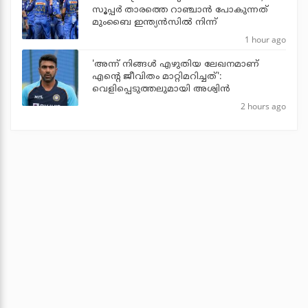
സൂപ്പര്‍ താരത്തെ റാഞ്ചാന്‍ പോകുന്നത്
മുംബൈ ഇന്ത്യന്‍സില്‍ നിന്ന്
1 hour ago
'അന്ന് നിങ്ങള്‍ എഴുതിയ ലേഖനമാണ്
എന്റെ ജീവിതം മാറ്റിമറിച്ചത്':
വെളിപ്പെടുത്തലുമായി അശ്വിന്‍
2 hours ago