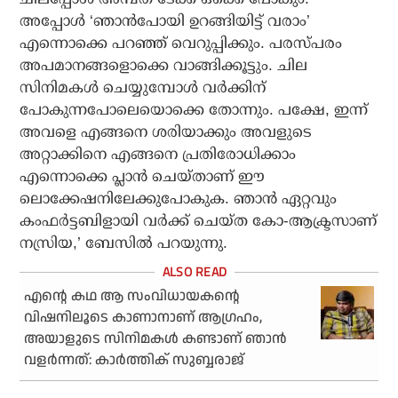
അപ്പോള്‍ ‘ഞാന്‍പോയി ഉറങ്ങിയിട്ട് വരാം’
എന്നൊക്കെ പറഞ്ഞ് വെറുപ്പിക്കും. പരസ്പരം
അപമാനങ്ങളൊക്കെ വാങ്ങിക്കൂട്ടും. ചില
സിനിമകള്‍ ചെയ്യുമ്പോള്‍ വര്‍ക്കിന്
പോകുന്നപോലെയൊക്കെ തോന്നും. പക്ഷേ, ഇന്ന്
അവളെ എങ്ങനെ ശരിയാക്കും അവളുടെ
അറ്റാക്കിനെ എങ്ങനെ പ്രതിരോധിക്കാം
എന്നൊക്കെ പ്ലാന്‍ ചെയ്താണ് ഈ
ലൊക്കേഷനിലേക്കുപോകുക. ഞാന്‍ ഏറ്റവും
കംഫര്‍ട്ടബിളായി വര്‍ക്ക് ചെയ്ത കോ-ആക്ട്രസാണ്
നസ്രിയ,’ ബേസില്‍ പറയുന്നു.
എന്റെ കഥ ആ സംവിധായകന്റെ
വിഷനിലൂടെ കാണാനാണ് ആഗ്രഹം,
അയാളുടെ സിനിമകള്‍ കണ്ടാണ് ഞാന്‍
വളര്‍ന്നത്: കാര്‍ത്തിക് സുബ്ബരാജ്