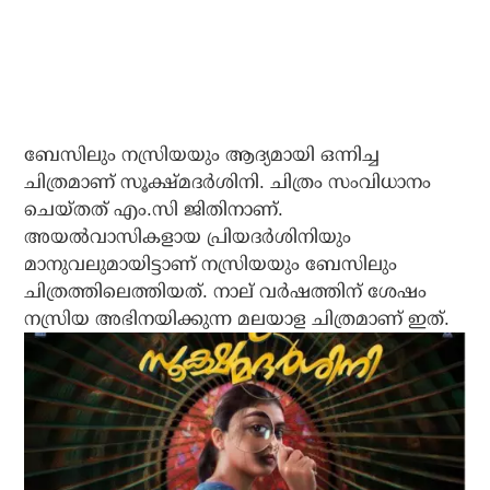
ബേസിലും നസ്രിയയും ആദ്യമായി ഒന്നിച്ച
ചിത്രമാണ് സൂക്ഷ്മദര്‍ശിനി. ചിത്രം സംവിധാനം
ചെയ്തത് എം.സി ജിതിനാണ്.
അയല്‍വാസികളായ പ്രിയദര്‍ശിനിയും
മാനുവലുമായിട്ടാണ് നസ്രിയയും ബേസിലും
ചിത്രത്തിലെത്തിയത്. നാല് വര്‍ഷത്തിന് ശേഷം
നസ്രിയ അഭിനയിക്കുന്ന മലയാള ചിത്രമാണ് ഇത്.