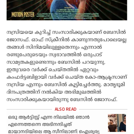
നസ്രിയയെ കുറിച്ച് സംസാരിക്കുകയാണ് ബേസില്‍
ജോസഫ്. ഓഫ് സ്‌ക്രീനില്‍ കാണുന്നതുപോലെയല്ല
തങ്ങള്‍ സിനിമയിലുള്ളതെന്നും എന്നാല്‍
രണ്ടുപേരുടെയും സ്വഭാവത്തില്‍ ഒരുപാട്
സാമ്യതകളുണ്ടെന്നും ബേസില്‍ പറയുന്നു.
ഇതുവരെ വര്‍ക്ക് ചെയ്തതില്‍ ഏറ്റവും
കംഫര്‍ട്ടബിളായി വര്‍ക്ക് ചെയ്ത കോ-ആക്ട്രസാണ്
നസ്രിയ എന്നും ബേസില്‍ കൂട്ടിച്ചേര്‍ത്തു. മാതൃഭൂമി
ദിനപത്രത്തിന് നല്‍കിയ അഭിമുഖത്തില്‍
സംസാരിക്കുകയായിരുന്നു ബേസില്‍ ജോസഫ്.
ഒരു ആര്‍ട്ടിസ്റ്റ് എന്ന നിലയില്‍ ഞാന്‍
എന്നെത്തന്നെ അഭിനന്ദിച്ചത്
മായാനദിയിലെ ആ സീനിലാണ്: ഐശ്വര്യ