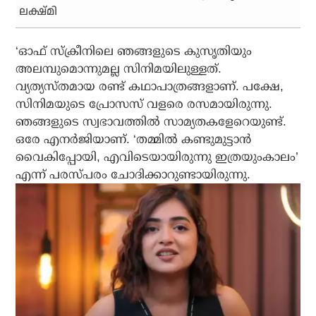
ലക്ഷ്മി
‘ഓഫ് സ്‌ക്രീനിലെ ഞങ്ങളുടെ കുസൃതിയും
അലമ്പുമൊന്നുമല്ല സിനിമയിലുള്ളത്.
വ്യത്യസ്തമായ രണ്ട് കഥാപാത്രങ്ങളാണ്. പക്ഷേ,
സിനിമയുടെ പ്രോസസ് വളരെ രസമായിരുന്നു.
ഞങ്ങളുടെ സ്വഭാവത്തില്‍ സാമ്യതകളേറെയുണ്ട്.
ഒരേ എനര്‍ജിയാണ്. ‘തമ്മില്‍ കണ്ടുമുട്ടാന്‍
വൈകിപ്പോയി, എവിടെയായിരുന്നു ഇത്രയുംകാലം’
എന്ന് പരസ്പരം ചോദിക്കാറുണ്ടായിരുന്നു.