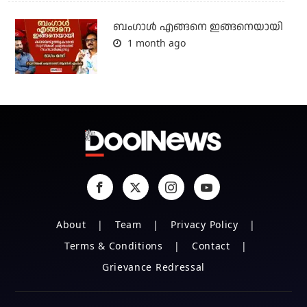
ബം​ഗാൾ എങ്ങനെ ഇങ്ങനെയായി
1 month ago
About
Team
Privacy Policy
Terms & Conditions
Contact
Grievance Redressal