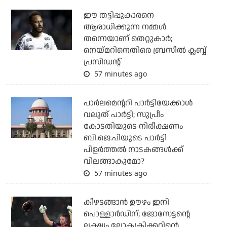
ഈ തട്ടിപ്പുകാരനെ
ആരാധിക്കുന്ന നമ്മള്‍
തന്നെയാണ് തെറ്റുകാര്‍;
നെയ്മറിനെതിരെ ബ്രസീല്‍ ക്ലബ്ബ്
പ്രസിഡന്റ്
57 minutes ago
പാര്‍ലമെന്ററി പാര്‍ട്ടിയേക്കാള്‍
വലുത് പാര്‍ട്ടി; സുപ്രീം
കോടതിയുടെ നിരീക്ഷണം
ബി.ജെ.പിയുടെ പാര്‍ട്ടി
പിളര്‍ത്തല്‍ നാടകങ്ങള്‍ക്ക്
വിലങ്ങാകുമോ?
57 minutes ago
കീഴടങ്ങാന്‍ ഊഴം ഇനി
പൊള്ളാര്‍ഡിന്; ജോസേട്ടന്റെ
ലക്ഷ്യം ലോകക്രിക്കറ്റിന്റെ