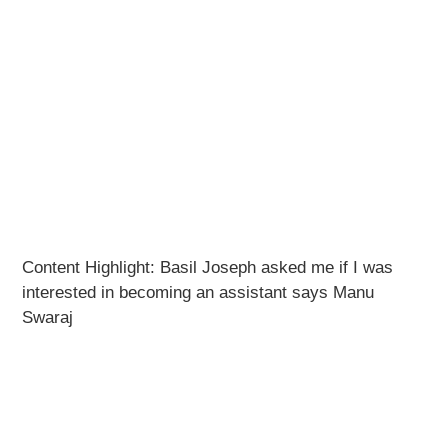
Content Highlight: Basil Joseph asked me if I was
interested in becoming an assistant says Manu
Swaraj