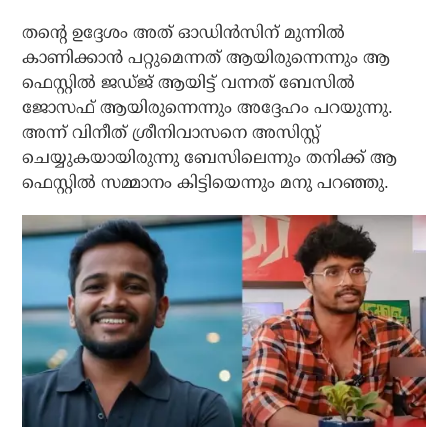
തന്റെ ഉദ്ദേശം അത് ഓഡിന്‍സിന് മുന്നില്‍
കാണിക്കാന്‍ പറ്റുമെന്നത് ആയിരുന്നെന്നും ആ
ഫെസ്റ്റില്‍ ജഡ്ജ് ആയിട്ട് വന്നത് ബേസില്‍
ജോസഫ് ആയിരുന്നെന്നും അദ്ദേഹം പറയുന്നു.
അന്ന് വിനീത് ശ്രീനിവാസനെ അസിസ്റ്റ്
ചെയ്യുകയായിരുന്നു ബേസിലെന്നും തനിക്ക് ആ
ഫെസ്റ്റില്‍ സമ്മാനം കിട്ടിയെന്നും മനു പറഞ്ഞു.