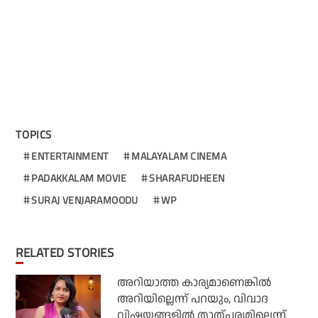
TOPICS
ENTERTAINMENT
MALAYALAM CINEMA
PADAKKALAM MOVIE
SHARAFUDHEEN
SURAJ VENJARAMOODU
WP
RELATED STORIES
അറിയാത്ത കാര്യമാണെങ്കിൽ
അറിയില്ലെന്ന് പറയും, വിവാദ
വിഷയങ്ങളിൽ താത്പര്യമില്ലെന്ന്