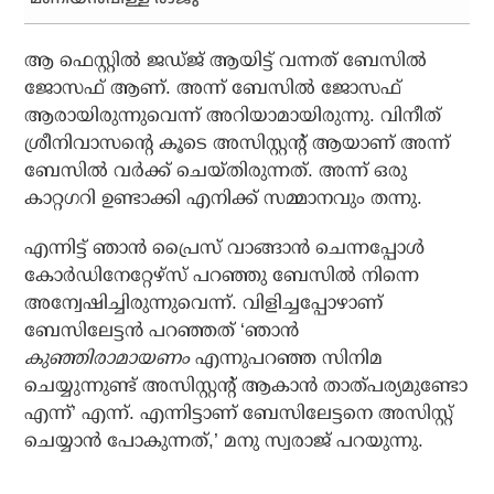
ആ ഫെസ്റ്റില്‍ ജഡ്ജ് ആയിട്ട് വന്നത് ബേസില്‍
ജോസഫ് ആണ്. അന്ന് ബേസില്‍ ജോസഫ്
ആരായിരുന്നുവെന്ന് അറിയാമായിരുന്നു. വിനീത്
ശ്രീനിവാസന്റെ കൂടെ അസിസ്റ്റന്റ് ആയാണ് അന്ന്
ബേസില്‍ വര്‍ക്ക് ചെയ്തിരുന്നത്. അന്ന് ഒരു
കാറ്റഗറി ഉണ്ടാക്കി എനിക്ക് സമ്മാനവും തന്നു.
എന്നിട്ട് ഞാന്‍ പ്രൈസ് വാങ്ങാന്‍ ചെന്നപ്പോള്‍
കോര്‍ഡിനേറ്റേഴ്‌സ് പറഞ്ഞു ബേസില്‍ നിന്നെ
അന്വേഷിച്ചിരുന്നുവെന്ന്. വിളിച്ചപ്പോഴാണ്
ബേസിലേട്ടന്‍ പറഞ്ഞത് ‘ഞാന്‍
കുഞ്ഞിരാമായണം
എന്നുപറഞ്ഞ സിനിമ
ചെയ്യുന്നുണ്ട് അസിസ്റ്റന്റ് ആകാൻ താത്പര്യമുണ്ടോ
എന്ന്’ എന്ന്. എന്നിട്ടാണ് ബേസിലേട്ടനെ അസിസ്റ്റ്
ചെയ്യാന്‍ പോകുന്നത്,’ മനു സ്വരാജ് പറയുന്നു.