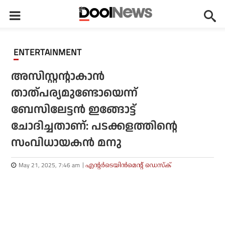
ENTERTAINMENT
അസിസ്റ്റൻ്റാകാൻ
താത്പര്യമുണ്ടോയെന്ന്
ബേസിലേട്ടൻ ഇങ്ങോട്ട്
ചോദിച്ചതാണ്: പടക്കളത്തിൻ്റെ
സംവിധായകൻ മനു
May 21, 2025, 7:46 am
എന്റര്‍ടെയിന്‍മെന്റ് ഡെസ്‌ക്