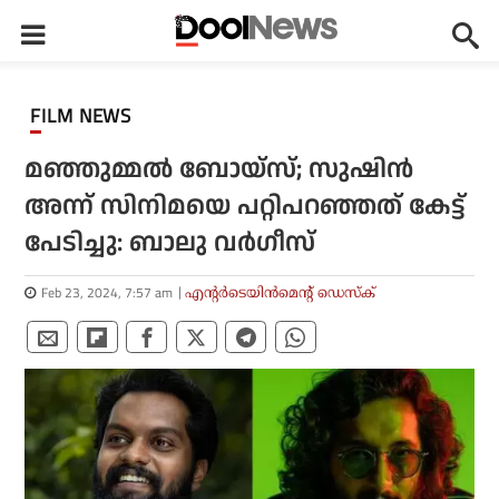
FILM NEWS
മഞ്ഞുമ്മല്‍ ബോയ്സ്; സുഷിന്‍
അന്ന് സിനിമയെ പറ്റിപറഞ്ഞത് കേട്ട്
പേടിച്ചു: ബാലു വര്‍ഗീസ്
Feb 23, 2024, 7:57 am
എന്റര്‍ടെയിന്‍മെന്റ് ഡെസ്‌ക്