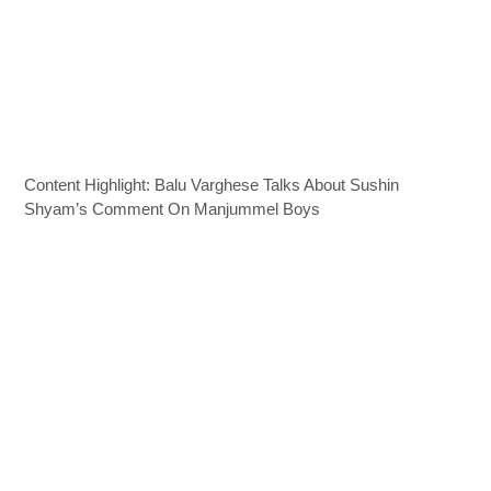
Content Highlight: Balu Varghese Talks About Sushin
Shyam’s Comment On Manjummel Boys