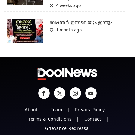
4 weeks ago
ബംഗാള്‍ ഇന്നലെയും ഇന്നും
1 month ago
About
Team
Privacy Policy
Terms & Conditions
Contact
Grievance Redressal