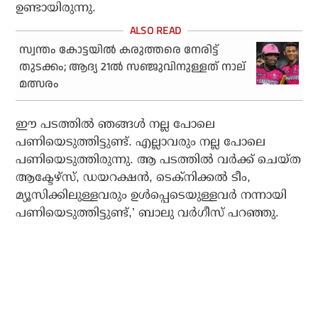
ഉണ്ടായിരുന്നു.
സ്വന്തം കോട്ടയില്‍ കരുത്തരെ നേരിട്ട്
തുടക്കം; ആദ്യ 21ല്‍ സഞ്ജുവിനുള്ളത് നാല്
മത്സരം
ഈ പടത്തില്‍ ഞങ്ങള്‍ നല്ല പോലെ
പണിയെടുത്തിട്ടുണ്ട്. എല്ലാവരും നല്ല പോലെ
പണിയെടുത്തിരുന്നു. ആ പടത്തില്‍ വര്‍ക്ക് ചെയ്ത
ആക്ടേഴ്‌സ്, ഡയറക്ഷന്‍, ടെക്‌നിക്കല്‍ ടീം,
മ്യൂസിക്കിലുള്ളവരും ഉള്‍പ്പെടെയുള്ളവര്‍ നന്നായി
പണിയെടുത്തിട്ടുണ്ട്,’ ബാലു വര്‍ഗീസ് പറഞ്ഞു.