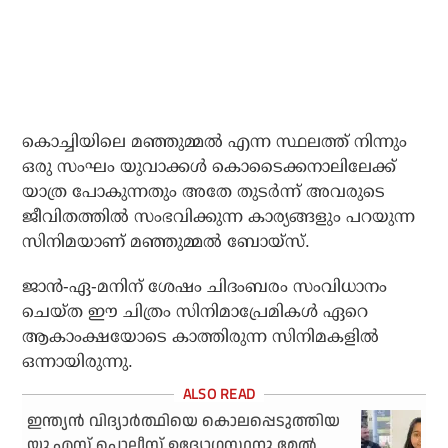
കൊച്ചിയിലെ മഞ്ഞുമ്മല്‍ എന്ന സ്ഥലത്ത് നിന്നും
ഒരു സംഘം യുവാക്കള്‍ കൊടൈക്കനാലിലേക്ക്
യാത്ര പോകുന്നതും അതേ തുടര്‍ന്ന് അവരുടെ
ജീവിതത്തില്‍ സംഭവിക്കുന്ന കാര്യങ്ങളും പറയുന്ന
സിനിമയാണ് മഞ്ഞുമ്മല്‍ ബോയ്സ്.
ജാന്‍-ഏ-മനിന് ശേഷം ചിദംബരം സംവിധാനം
ചെയ്ത ഈ ചിത്രം സിനിമാപ്രേമികള്‍ ഏറെ
ആകാംക്ഷയോടെ കാത്തിരുന്ന സിനിമകളില്‍
ഒന്നായിരുന്നു.
ഇന്ത്യന്‍ വിദ്യാര്‍ത്ഥിയെ കൊലപ്പെടുത്തിയ
യു.എസ് പൊലീസ് ഉദ്യോഗസ്ഥനു മേല്‍