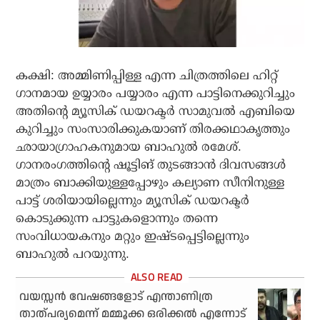
കക്ഷി: അമ്മിണിപ്പിള്ള എന്ന ചിത്രത്തിലെ ഹിറ്റ്
ഗാനമായ ഉയ്യാരം പയ്യാരം എന്ന പാട്ടിനെക്കുറിച്ചും
അതിന്റെ മ്യൂസിക് ഡയറക്ടര്‍ സാമുവല്‍ എബിയെ
കുറിച്ചും സംസാരിക്കുകയാണ് തിരക്കഥാകൃത്തും
ഛായാഗ്രാഹകനുമായ ബാഹുല്‍ രമേശ്.
ഗാനരംഗത്തിന്റെ ഷൂട്ടിങ് തുടങ്ങാന്‍ ദിവസങ്ങള്‍
മാത്രം ബാക്കിയുള്ളപ്പോഴും കല്യാണ സീനിനുള്ള
പാട്ട് ശരിയായില്ലെന്നും മ്യൂസിക് ഡയറക്ടര്‍
കൊടുക്കുന്ന പാട്ടുകളൊന്നും തന്നെ
സംവിധായകനും മറ്റും ഇഷ്ടപ്പെട്ടില്ലെന്നും
ബാഹുല്‍ പറയുന്നു.
വയസ്സന്‍ വേഷങ്ങളോട് എന്താണിത്ര
താത്പര്യമെന്ന് മമ്മൂക്ക ഒരിക്കല്‍ എന്നോട്