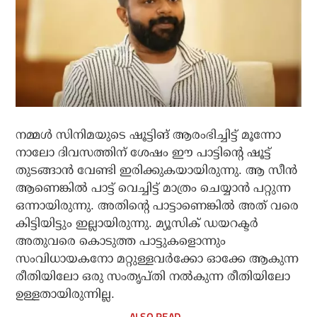
നമ്മള്‍ സിനിമയുടെ ഷൂട്ടിങ് ആരംഭിച്ചിട്ട് മൂന്നോ
നാലോ ദിവസത്തിന് ശേഷം ഈ പാട്ടിന്റെ ഷൂട്ട്
തുടങ്ങാന്‍ വേണ്ടി ഇരിക്കുകയായിരുന്നു. ആ സീന്‍
ആണെങ്കില്‍ പാട്ട് വെച്ചിട്ട് മാത്രം ചെയ്യാന്‍ പറ്റുന്ന
ഒന്നായിരുന്നു. അതിന്റെ പാട്ടാണെങ്കില്‍ അത് വരെ
കിട്ടിയിട്ടും ഇല്ലായിരുന്നു. മ്യൂസിക് ഡയറക്ടര്‍
അതുവരെ കൊടുത്ത പാട്ടുകളൊന്നും
സംവിധായകനോ മറ്റുള്ളവര്‍ക്കോ ഓക്കേ ആകുന്ന
രീതിയിലോ ഒരു സംതൃപ്തി നല്‍കുന്ന രീതിയിലോ
ഉള്ളതായിരുന്നില്ല.