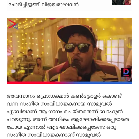
ചോദിച്ചിട്ടുണ്ട്: വിജയരാഘവന്‍
അവസാനം പ്രൊഡക്ഷന്‍ കണ്‍ട്രോളര്‍ കൊണ്ട്
വന്ന സംഗീത സംവിധായകനായ സാമുവല്‍
എബിയാണ് ആ ഗാനം ചെയ്തതെന്ന് ബാഹുല്‍
പറയുന്നു. അന്ന് അധികം ആഘോഷിക്കപ്പെടാതെ
പോയ എന്നാല്‍ ആഘോഷിക്കപ്പെടേണ്ട ഒരു
സംഗീത സംവിധായകനാണ് സാമുവല്‍