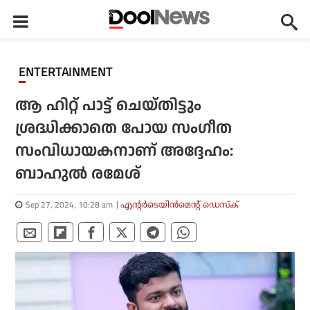
ENTERTAINMENT
ആ ഹിറ്റ് പാട്ട് ചെയ്തിട്ടും
ശ്രദ്ധിക്കാതെ പോയ സംഗീത
സംവിധായകനാണ് അദ്ദേഹം:
ബാഹുല്‍ രമേശ്
Sep 27, 2024, 10:28 am
എന്റര്‍ടെയിന്‍മെന്റ് ഡെസ്‌ക്