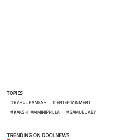
TOPICS
BAHUL RAMESH
ENTERTAINMENT
KAKSHI: AMMINIPPILLA
SAMUEL ABY
TRENDING ON DOOLNEWS