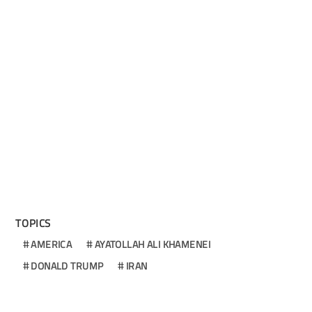
TOPICS
AMERICA
AYATOLLAH ALI KHAMENEI
DONALD TRUMP
IRAN