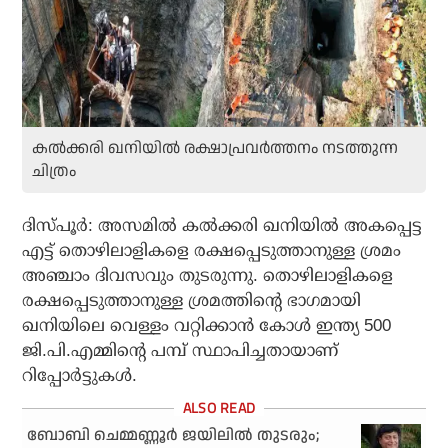
കല്‍ക്കരി ഖനിയില്‍ രക്ഷാപ്രവര്‍ത്തനം നടത്തുന്ന
ചിത്രം
ദിസ്പൂര്‍: അസമില്‍ കല്‍ക്കരി ഖനിയില്‍ അകപ്പെട്ട
എട്ട് തൊഴിലാളികളെ രക്ഷപ്പെടുത്താനുള്ള ശ്രമം
അഞ്ചാം ദിവസവും തുടരുന്നു. തൊഴിലാളികളെ
രക്ഷപ്പെടുത്താനുള്ള ശ്രമത്തിന്റെ ഭാഗമായി
ഖനിയിലെ വെള്ളം വറ്റിക്കാന്‍ കോള്‍ ഇന്ത്യ 500
ജി.പി.എമ്മിന്റെ പമ്പ് സ്ഥാപിച്ചതായാണ്
റിപ്പോര്‍ട്ടുകള്‍.
ബോബി ചെമ്മണ്ണൂർ ജയിലിൽ തുടരും;