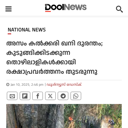
NATIONAL NEWS
അസം കല്‍ക്കരി ഖനി ദുരന്തം;
കുടുങ്ങിക്കിടക്കുന്ന
തൊഴിലാളികള്‍ക്കായി
രക്ഷാപ്രവര്‍ത്തനം തുടരുന്നു
Jan 10, 2025, 2:46 pm
ഡൂള്‍ന്യൂസ് ഡെസ്‌ക്