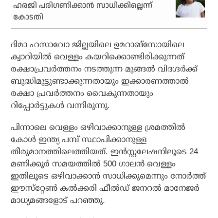
ഹരജി പരിഗണിക്കാൻ സാധിക്കില്ലെന്ന്
കോടതി
ദിമാ ഹസാവോ ജില്ലയിലെ ഉമറാങ്‌സോയിലെ
ക്വാറിയില്‍ വെള്ളം കയറിക്കൊണ്ടിരിക്കുന്നത്
രക്ഷാപ്രവര്‍ത്തനം നടത്തുന്ന മുങ്ങല്‍ വിദഗ്ദര്‍ക്ക്
ബുദ്ധിമുട്ടുണ്ടാക്കുന്നതായും ഇക്കാരണത്താല്‍
രക്ഷാ പ്രവര്‍ത്തനം വൈകുന്നതായും
റിപ്പോര്‍ട്ടുകള്‍ വന്നിരുന്നു.
പിന്നാലെ വെള്ളം ഒഴിവാക്കാനുള്ള ശ്രമത്തില്‍
കോള്‍ ഇന്ത്യ പമ്പ് സ്ഥാപിക്കാനുള്ള
തീരുമാനത്തിലെത്തിയത്. ഇന്‍സ്റ്റലേഷനിലൂടെ 24
മണിക്കൂര്‍ സമയത്തില്‍ 500 ഗാലന്‍ വെള്ളം
ഇതിലൂടെ ഒഴിവാക്കാന്‍ സാധിക്കുമെന്നും നോര്‍ത്ത്
ഈസ്‌റ്റേണ്‍ കല്‍ക്കരി ഫീല്‍ഡ് ജനറല്‍ മാനേജര്‍
മാധ്യമങ്ങളോട് പറഞ്ഞു.