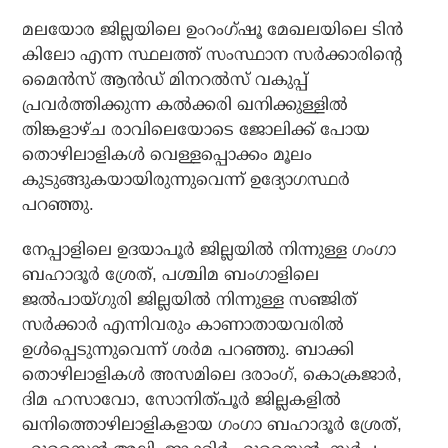
മലയോര ജില്ലയിലെ ഉംറംഗ്ഷൂ മേഖലയിലെ ടിന്‍
കിലോ എന്ന സ്ഥലത്ത് സംസ്ഥാന സര്‍ക്കാരിന്റെ
മൈന്‍സ് ആന്‍ഡ് മിനറല്‍സ് വകുപ്പ്
പ്രവര്‍ത്തിക്കുന്ന കല്‍ക്കരി ഖനിക്കുള്ളില്‍
തിങ്കളാഴ്ച രാവിലെയോടെ ജോലിക്ക് പോയ
തൊഴിലാളികള്‍ വെള്ളപ്പൊക്കം മൂലം
കുടുങ്ങുകയായിരുന്നുവെന്ന് ഉദ്യോഗസ്ഥര്‍
പറഞ്ഞു.
നേപ്പാളിലെ ഉദയാപൂര്‍ ജില്ലയില്‍ നിന്നുള്ള ഗംഗാ
ബഹാദൂര്‍ ശ്രേത്, പശ്ചിമ ബംഗാളിലെ
ജല്‍പായ്ഗുരി ജില്ലയില്‍ നിന്നുള്ള സഞ്ജിത്
സര്‍ക്കാര്‍ എന്നിവരും കാണാതായവരില്‍
ഉള്‍പ്പെടുന്നുവെന്ന് ശര്‍മ പറഞ്ഞു. ബാക്കി
തൊഴിലാളികള്‍ അസമിലെ ദരാംഗ്, കൊക്രജാര്‍,
ദിമ ഹസാവോ, സോനിത്പൂര്‍ ജില്ലകളില്‍
ഖനിത്തൊഴിലാളികളായ ഗംഗാ ബഹാദൂര്‍ ശ്രേത്,