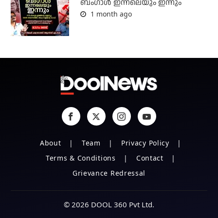
ബംഗാള്‍ ഇന്നലെയും ഇന്നും
1 month ago
About
Team
Privacy Policy
Terms & Conditions
Contact
Grievance Redressal
© 2026 DOOL 360 Pvt Ltd.