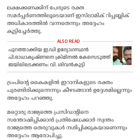
ലക്ഷക്കണക്കിന് പേരുടെ രക്ത
സമര്‍പ്പര്‍ണത്തിലൂടെയാണ് ഇസ്‌ലാമിക് റിപ്പബ്ലിക്
അധികാരത്തില്‍ വന്നതെന്നും അദ്ദേഹം
കൂട്ടിച്ചേർത്തു.
പുറത്താക്കിയ ഇ.ഡി ഉദ്യോഗസ്ഥന്‍
പി.രാധാകൃഷ്ണനെ ക്രിമിനല്‍ കേസെടുത്ത്
ജയിലിലടക്കണം: വി. ശിവന്‍കുട്ടി
ട്രംപിന്റെ കൈകളില്‍ ഇറാനികളുടെ രക്തം
പുരണ്ടിരിക്കുന്നെന്നും കീഴടങ്ങാന്‍ ഉദ്ദേശമില്ലെന്നും
അദ്ദേഹം പറഞ്ഞു.
മറ്റൊരു രാജ്യത്തെ പ്രസിഡന്റിനെ
സന്തോഷിപ്പിക്കാൻ പ്രതിഷേധക്കാർ സ്വന്തം
രാജ്യത്തെ തെരുവുകൾ നശിപ്പിക്കുകയാണെന്നും
അദ്ദേഹം ആരോപിച്ചു.