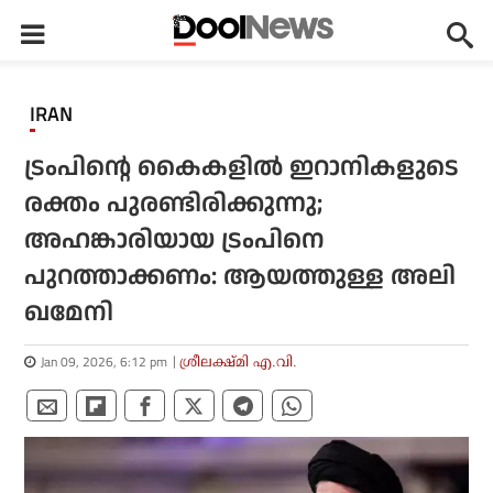
IRAN
ട്രംപിന്റെ കൈകളില്‍ ഇറാനികളുടെ
രക്തം പുരണ്ടിരിക്കുന്നു;
അഹങ്കാരിയായ ട്രംപിനെ
പുറത്താക്കണം: ആയത്തുള്ള അലി
ഖമേനി
Jan 09, 2026, 6:12 pm
ശ്രീലക്ഷ്മി എ.വി.