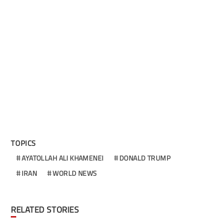
TOPICS
AYATOLLAH ALI KHAMENEI
DONALD TRUMP
IRAN
WORLD NEWS
RELATED STORIES