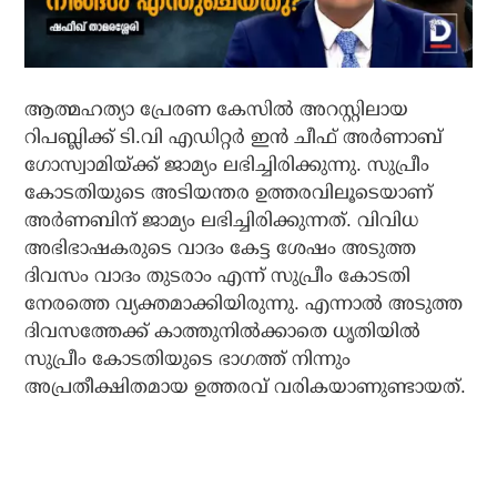
ആത്മഹത്യാ പ്രേരണ കേസില്‍ അറസ്റ്റിലായ
റിപബ്ലിക്ക് ടി.വി എഡിറ്റര്‍ ഇന്‍ ചീഫ് അര്‍ണാബ്
ഗോസ്വാമിയ്ക്ക് ജാമ്യം ലഭിച്ചിരിക്കുന്നു. സുപ്രീം
കോടതിയുടെ അടിയന്തര ഉത്തരവിലൂടെയാണ്
അര്‍ണബിന് ജാമ്യം ലഭിച്ചിരിക്കുന്നത്. വിവിധ
അഭിഭാഷകരുടെ വാദം കേട്ട ശേഷം അടുത്ത
ദിവസം വാദം തുടരാം എന്ന് സുപ്രീം കോടതി
നേരത്തെ വ്യക്തമാക്കിയിരുന്നു. എന്നാല്‍ അടുത്ത
ദിവസത്തേക്ക് കാത്തുനില്‍ക്കാതെ ധൃതിയില്‍
സുപ്രീം കോടതിയുടെ ഭാഗത്ത് നിന്നും
അപ്രതീക്ഷിതമായ ഉത്തരവ് വരികയാണുണ്ടായത്.