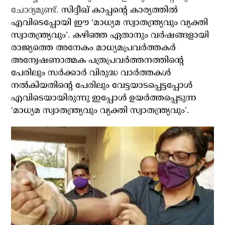
ചോദ്യമുണ്ട്.
സിദ്ദീഖ് കാപ്പന്റെ കാര്യത്തില്‍
എവിടെപ്പോയി ഈ ‘മാധ്യമ സ്വാതന്ത്ര്യവും വ്യക്തി
സ്വാതന്ത്ര്യവും’. കഴിഞ്ഞ ഏതാനും വര്‍ഷങ്ങളായി
രാജ്യത്തെ അനേകം മാധ്യമപ്രവര്‍ത്തകര്‍
അന്വേഷണാത്മക പത്രപ്രവര്‍ത്തനത്തിന്റെ
പേരിലും സര്‍ക്കാര്‍ വിരുദ്ധ വാര്‍ത്തകള്‍
നല്‍കിയതിന്റെ പേരിലും വേട്ടയാടപ്പെട്ടപ്പോള്‍
എവിടെയായിരുന്നു ഇപ്പോള്‍ ഉയര്‍ത്തപ്പെടുന്ന
‘മാധ്യമ സ്വാതന്ത്ര്യവും വ്യക്തി സ്വാതന്ത്ര്യവും’.