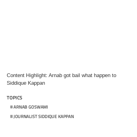
Content Highlight: Arnab got bail what happen to
Siddique Kappan
TOPICS
ARNAB GOSWAMI
JOURNALIST SIDDIQUE KAPPAN