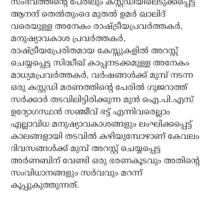
സംഭവത്തിന്റെ പേരിലും കസ്റ്റഡിയിലെടുക്കപ്പെട്ട
ആനന്ദ് തെല്‍തുംദെ മുതല്‍ ഉമര്‍ ഖാലിദ്
വരെയുള്ള അനേകം രാഷ്ട്രീയപ്രവര്‍ത്തകര്‍,
മനുഷ്യാവകാശ പ്രവര്‍ത്തകര്‍,
രാഷ്ട്രീയപ്രേരിതമായ കേസ്സുകളില്‍ അറസ്റ്റ്
ചെയ്യപ്പെട്ട സിദ്ധീഖ് കാപ്പനടക്കമുള്ള അനേകം
മാധ്യമപ്രവര്‍ത്തകര്‍, വര്‍ഷങ്ങള്‍ക്ക് മുമ്പ് നടന്ന
ഒരു കസ്റ്റഡി മരണത്തിന്റെ പേരില്‍ ഗുജറാത്ത്
സര്‍ക്കാര്‍ തടവിലിട്ടിരിക്കുന്ന മുന്‍ ഐ.പി.എസ്
ഉദ്യോഗസ്ഥന്‍ സഞ്ജീവ് ഭട്ട് എന്നിവരെല്ലാം
എല്ലാവിധ മനുഷ്യാവകാശങ്ങളും ലംഘിക്കപ്പെട്ട്
കാലങ്ങളായി തടവില്‍ കഴിയുമ്പോഴാണ് കേവലം
ദിവസങ്ങള്‍ക്ക് മുമ്പ് അറസ്റ്റ് ചെയ്യപ്പെട്ട
അര്‍ണബിന് വേണ്ടി ഒരു ഭരണകൂടവും അതിന്റെ
സംവിധാനങ്ങളും സര്‍വവും മറന്ന്
കൂപ്പുകുത്തുന്നത്.