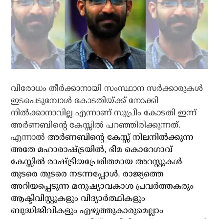
വിരോധം തീര്‍ക്കാനായി സംസ്ഥാന സര്‍ക്കാരുകള്‍
ഇടപെടുമ്പോള്‍ കോടതിയ്ക്ക് നോക്കി
നില്‍ക്കാനാവില്ല എന്നാണ് സുപ്രീം കോടതി ഇന്ന്
അര്‍ണബിന്റെ കേസ്സില്‍ പറഞ്ഞിരിക്കുന്നത്.
എന്നാല്‍
അര്‍ണബിന്റെ കേസ്സ് നിലനില്‍ക്കുന്ന
അതേ മഹാരാഷ്ട്രയില്‍, ഭീമ കൊറേഗാവ്
കേസ്സില്‍ രാഷ്ട്രീയപ്രേരിതമായ അറസ്റ്റുകള്‍
തുടരെ തുടരെ നടന്നപ്പോള്‍, രാജ്യത്തെ
അറിയപ്പെടുന്ന മനുഷ്യാവകാശ പ്രവര്‍ത്തകരും
ആക്ടിവിസ്റ്റുകളും വിദ്യാര്‍ത്ഥികളും
ബുദ്ധിജീവികളും എഴുത്തുകാരുമെല്ലാം