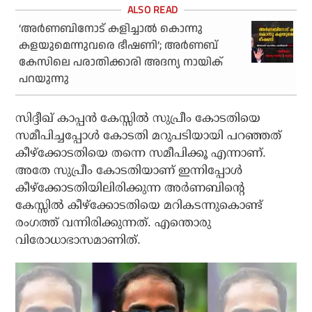
‘അര്‍ണബിനോട് കളിച്ചാല്‍ കൊന്നു
കളയുമെന്നുവരെ ഭീഷണി’; അര്‍ണബ്
കേസിലെ പരാതിക്കാരി അദന്യ നായിക്
പറയുന്നു
സിദ്ദീഖ് കാപ്പന്‍ കേസ്സില്‍ സുപ്രീം കോടതിയെ
സമീപിച്ചപ്പോള്‍ കോടതി മറുപടിയായി പറഞ്ഞത്
കീഴ്‌ക്കോടതിയെ തന്നെ സമീപിക്കൂ എന്നാണ്.
അതേ സുപ്രീം കോടതിയാണ് ഇന്നിപ്പോള്‍
കീഴ്‌ക്കോടതിയിലിരിക്കുന്ന അര്‍ണബിന്റെ
കേസ്സില്‍ കീഴ്‌ക്കോടതിയെ മറികടന്നുകൊണ്ട്
രംഗത്ത് വന്നിരിക്കുന്നത്. എന്തൊരു
വിരോധാഭാസമാണിത്.