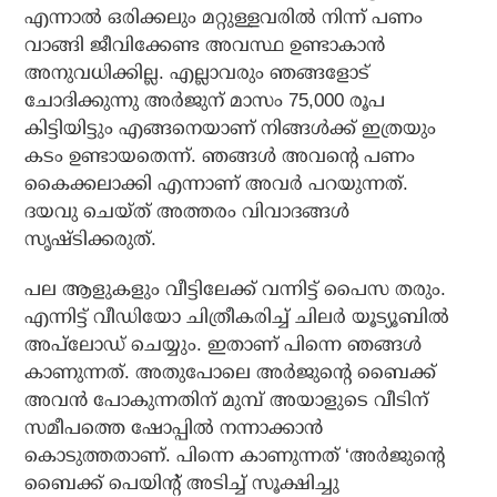
എന്നാല്‍ ഒരിക്കലും മറ്റുള്ളവരില്‍ നിന്ന് പണം
വാങ്ങി ജീവിക്കേണ്ട അവസ്ഥ ഉണ്ടാകാന്‍
അനുവധിക്കില്ല. എല്ലാവരും ഞങ്ങളോട്
ചോദിക്കുന്നു അര്‍ജുന് മാസം 75,000 രൂപ
കിട്ടിയിട്ടും എങ്ങനെയാണ് നിങ്ങള്‍ക്ക് ഇത്രയും
കടം ഉണ്ടായതെന്ന്. ഞങ്ങള്‍ അവന്റെ പണം
കൈക്കലാക്കി എന്നാണ് അവര്‍ പറയുന്നത്.
ദയവു ചെയ്ത്‌ അത്തരം വിവാദങ്ങള്‍
സൃഷ്ടിക്കരുത്.
പല ആളുകളും വീട്ടിലേക്ക് വന്നിട്ട് പൈസ തരും.
എന്നിട്ട് വീഡിയോ ചിത്രീകരിച്ച് ചിലര്‍ യൂട്യൂബില്‍
അപ്‌ലോഡ് ചെയ്യും. ഇതാണ് പിന്നെ ഞങ്ങള്‍
കാണുന്നത്. അതുപോലെ അര്‍ജുന്റെ ബൈക്ക്
അവന്‍ പോകുന്നതിന് മുമ്പ് അയാളുടെ വീടിന്
സമീപത്തെ ഷോപ്പില്‍ നന്നാക്കാന്‍
കൊടുത്തതാണ്. പിന്നെ കാണുന്നത് ‘അര്‍ജുന്റെ
ബൈക്ക് പെയിന്റ് അടിച്ച് സൂക്ഷിച്ചു