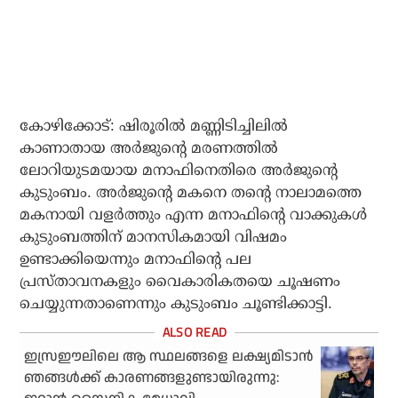
കോഴിക്കോട്: ഷിരൂരില്‍ മണ്ണിടിച്ചിലില്‍
കാണാതായ അര്‍ജുന്റെ മരണത്തില്‍
ലോറിയുടമയായ മനാഫിനെതിരെ അര്‍ജുന്റെ
കുടുംബം. അര്‍ജുന്റെ മകനെ തന്റെ നാലാമത്തെ
മകനായി വളര്‍ത്തും എന്ന മനാഫിന്റെ വാക്കുകള്‍
കുടുംബത്തിന് മാനസികമായി വിഷമം
ഉണ്ടാക്കിയെന്നും മനാഫിന്റെ പല
പ്രസ്താവനകളും വൈകാരികതയെ ചൂഷണം
ചെയ്യുന്നതാണെന്നും കുടുംബം ചൂണ്ടിക്കാട്ടി.
ഇസ്രഈലിലെ ആ സ്ഥലങ്ങളെ ലക്ഷ്യമിടാന്‍
ഞങ്ങള്‍ക്ക്‌ കാരണങ്ങളുണ്ടായിരുന്നു: