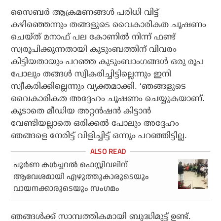
സൈബര്‍ ആക്രമണങ്ങള്‍ പരിധി വിട്ട്
കഴിഞ്ഞെന്നും തങ്ങളുടെ വൈകാരികത ചൂഷണം
ചെയ്ത് മനാഫ് പല കോണില്‍ നിന്ന് ഫണ്ട്
സ്വരൂപിക്കുന്നതായി കുടുംബത്തിന് വിവരം
കിട്ടിയതായും പറഞ്ഞ കുടുംബാംഗങ്ങള്‍ ഒരു രൂപ
പോലും തങ്ങള്‍ സ്വീകരിച്ചിട്ടില്ലെന്നും ഇനി
സ്വീകരിക്കില്ലെന്നും വ്യക്തമാക്കി. ‘ഞങ്ങളുടെ
വൈകാരികത അദ്ദേഹം ചൂഷണം ചെയ്യുകയാണ്.
കൂടാതെ മീഡിയ അറ്റന്‍ഷന്‍ കിട്ടാന്‍
വേണ്ടിയല്ലാതെ ഒരിക്കല്‍ പോലും അദ്ദേഹം
ഞങ്ങളെ നേരിട്ട് വിളിച്ചിട്ട് ഒന്നും പറഞ്ഞിട്ടില്ല.
പൂര്‍ണ കള്‍ച്ചറല്‍ ഫെസ്റ്റിവലിന്
ആവേശമായി എഴുത്തുകാരുടെയും
വായനക്കാരുടെയും സംഗമം
ഞങ്ങള്‍ക്ക് സാമ്പത്തികമായി ബുദ്ധിമുട്ട്‌ ഉണ്ട്.