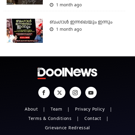
1 month ago
ബംഗാള്‍ ഇന്നലെയും ഇന്നും
1 month ago
About
Team
Privacy Policy
Terms & Conditions
Contact
Grievance Redressal