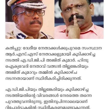
കല്‍പ്പറ്റ: ദേശീയ നേതാക്കള്‍ക്കുപുറമെ സംസ്ഥാന
ആര്‍.എസ്.എസ് നേതാക്കളുമായി കൂടിക്കാഴ്ച്ച
നടത്തി എ.ഡി.ജി.പി അജിത് കുമാര്‍. ഹിന്ദു
ഐക്യവേദി നേതാവ് വത്സന്‍ തില്ലങ്കേരിയും
അജിത് കുമാറും തമ്മില്‍ കൂടിക്കാഴ്ച
നടന്നതായാണ് സ്ഥിരീകരിച്ചിരിക്കുന്നത്.
എ.ഡി.ജി.പിയും തില്ലങ്കേരിയും കൂടിക്കാഴ്ച്ച
നടത്തിയതിന്റെ വിവരങ്ങൾ നേരത്തെ തന്നെ
പുറത്തുവന്നിരുന്നു. ഇതിനുപിന്നാലെയാണ്
റിപ്പോർട്ടുകളിൽ സ്ഥിരീകരണമുണ്ടാകുന്നത്.