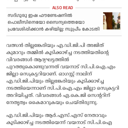
സദ്ഗുരു ഇഷ ഫൗണ്ടേഷനില്‍
പൊലീസിനെയോ സൈന്യത്തെയോ
പ്രവേശിപ്പിക്കാന്‍ കഴിയില്ല: സുപ്രീം കോടതി
വത്സന്‍ തില്ലങ്കേരിയും എ.ഡി.ജി.പി അജിത്
കുമാറും തമ്മില്‍ കൂടിക്കാഴ്ച്ച നടത്തിയതിന്റെ
വിവരങ്ങള്‍ ആദ്യഘട്ടത്തില്‍
പുറത്തുകൊണ്ടുവന്നത് വയനാട് സി.പി.ഐ.എം
ജില്ലാ സെക്രട്ടറിയാണ്. ഓഗസ്റ്റ് നാലിന്
എ.ഡി.ജി.പിയും തില്ലങ്കേരിയും കൂടിക്കാഴ്ച്ച
നടത്തിയെന്നാണ് സി.പി.ഐ.എം ജില്ലാ സെക്രട്ടറി
അറിയിച്ചത്. വിവരങ്ങള്‍ എ.കെ.ജി സെന്ററിന്
നേതൃത്വം കൈമാറുകയും ചെയ്തിരുന്നു.
എ.ഡി.ജി.പിയും ആര്‍.എസ്.എസ് നേതാവും
കൂടിക്കാഴ്ച്ച നടത്തിയെന്ന് വയനാട് സി.പി.ഐ