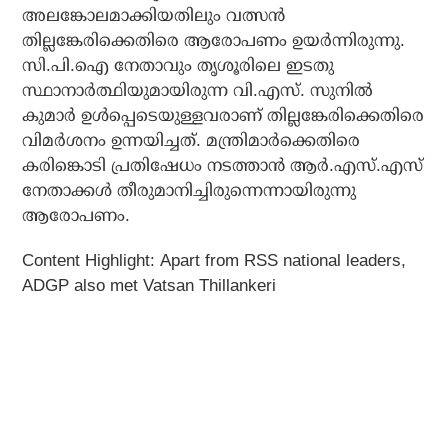
അലങ്കോലമാക്കിയതിലും വത്സന്‍
തില്ലങ്കേരിക്കെതിരെ ആരോപണം ഉയര്‍ന്നിരുന്നു.
സി.പി.ഐ നേതാവും തൃശൂരിലെ ഇടതു
സ്ഥാനാര്‍ത്ഥിയുമായിരുന്ന വി.എസ്. സുനില്‍
കുമാര്‍ ഉള്‍പ്പെടെയുള്ളവരാണ് തില്ലങ്കേരിക്കെതിരെ
വിമര്‍ശനം ഉന്നയിച്ചത്. മന്ത്രിമാര്‍ക്കെതിരെ
കരിങ്കൊടി പ്രതിഷേധം നടത്താന്‍ ആര്‍.എസ്.എസ്
നേതാക്കള്‍ തീരുമാനിച്ചിരുന്നെന്നായിരുന്നു
ആരോപണം.
Content Highlight: Apart from RSS national leaders,
ADGP also met Vatsan Thillankeri