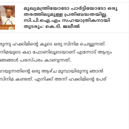
മുഖ്യമന്ത്രിയോടോ പാര്‍ട്ടിയോടോ ഒരു
തരത്തിലുമുള്ള പ്രതിബദ്ധതയില്ല,
സി.പി.ഐ.എം സഹയാത്രികനായി
തുടരും: കെ.ടി. ജലീല്‍
രുന്നു ഹക്കിമിന്റെ കൂടെ ഒരു സിനിമ ചെയ്യുന്നത്.
 സിനിമയുടെ കഥ ഫോണിലൂടെയാണ് എന്നോട് ആദ്യം
് ഞങ്ങള്‍ പരസ്പരം കാണുന്നത്.
ന്നതിന്റെ ഒരു ആഴ്ച മുമ്പായിരുന്നു ഞാന്‍
നിമ കണ്ടത്. എനിക്ക് അന്ന് ഹക്കിമിന്റെ പേര്