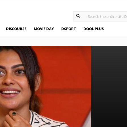
DISCOURSE
MOVIE DAY
DSPORT
DOOL PLUS