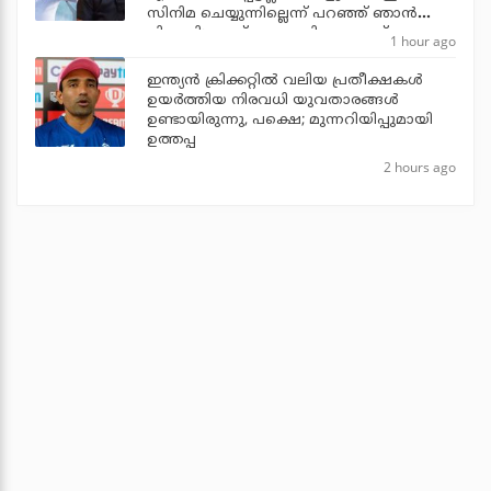
സിനിമ ചെയ്യുന്നില്ലെന്ന് പറഞ്ഞ് ഞാന്‍
പിന്മാറി: ജൂഡ് ആന്തണി ജോസഫ്
1 hour ago
ഇന്ത്യന്‍ ക്രിക്കറ്റില്‍ വലിയ പ്രതീക്ഷകള്‍
ഉയര്‍ത്തിയ നിരവധി യുവതാരങ്ങള്‍
ഉണ്ടായിരുന്നു, പക്ഷെ; മുന്നറിയിപ്പുമായി
ഉത്തപ്പ
2 hours ago