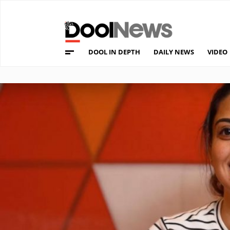
DOOL IN DEPTH
DAILY NEWS
VIDEO