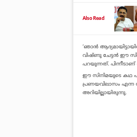
Also Read
‘ഞാന്‍ ആദ്യമായിട്ടായി
വിഷ്ണു ചേട്ടന്‍ ഈ
പറയുന്നത്. പിന്നീടാണ
ഈ സിനിമയുടെ കഥ പറയു
പ്രണയവിലാസം എന്ന സി
അറിയില്ലായിരുന്നു.