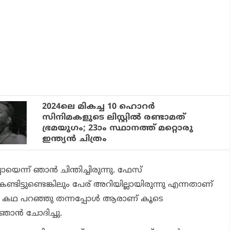
2024ലെ മികച്ച 10 ഹൊറര്‍
സിനിമകളുടെ ലിസ്റ്റില്‍ രണ്ടാമത്
ഭ്രമയുഗം; 23ാം സ്ഥാനത്ത് മറ്റൊരു
ഇന്ത്യന്‍ ചിത്രം
ന്ന് ഞാന്‍ ചിന്തിച്ചിരുന്നു. ഫേസ്
ട്ടുണ്ടെങ്കിലും പേര് അറിയില്ലായിരുന്നു എന്നതാണ്
ന്‍ കഥ പറഞ്ഞു തന്നപ്പോള്‍ ആരാണ് കൂടെ
ഞാന്‍ ചോദിച്ചു.