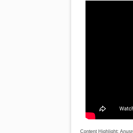
Content Highlight: Anu