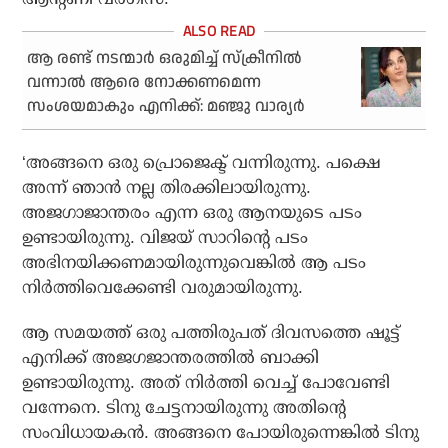
ആ രണ്ട് നടന്മാര്‍ ഒരുമിച്ച് സ്‌ക്രീനില്‍
വന്നാല്‍ ആരെ നോക്കണമെന്ന
സംശയമാകും എനിക്ക്: മഞ്ജു വാര്യര്‍
‘അങ്ങനെ ഒരു പ്രൊജെക്ട് വന്നിരുന്നു. പക്ഷെ
അന്ന് ഞാൻ നല്ല തിരക്കിലായിരുന്നു.
അജഗാജാന്തരം എന്ന ഒരു ആനയുടെ പടം
ഉണ്ടായിരുന്നു. വിജയ് സാറിന്റെ പടം
അഭിനയിക്കണമായിരുന്നുവെങ്കിൽ ആ പടം
നിർത്തിവെക്കേണ്ടി വരുമായിരുന്നു.
ആ സമയത്ത് ഒരു പത്തിരുപത് ദിവസത്തെ ഷൂട്ട്‌
എനിക്ക് അജഗജാന്തരത്തിൽ ബാക്കി
ഉണ്ടായിരുന്നു. അത് നിർത്തി വെച്ച് പോവേണ്ടി
വന്നേനെ. ടിനു ചേട്ടനായിരുന്നു അതിന്റെ
സംവിധായകൻ. അങ്ങനെ പോയിരുന്നെങ്കിൽ ടിനു