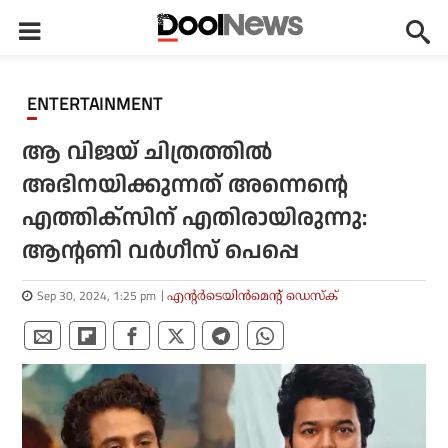
ENTERTAINMENT
ആ വിജയ് ചിത്രത്തിൽ
അഭിനയിക്കുന്നത് അന്നെന്റെ
എത്തിക്സിന് എതിരായിരുന്നു:
ആന്റണി വർഗീസ് പെപ്പെ
Sep 30, 2024, 1:25 pm
എന്റര്‍ടെയിന്‍മെന്റ് ഡെസ്‌ക്