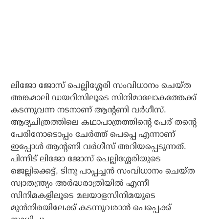
ലിജോ ജോസ് പെല്ലിശ്ശേരി സംവിധാനം ചെയ്ത
അങ്കമാലി ഡയറീസിലൂടെ സിനിമാലോകത്തേക്ക്
കടന്നുവന്ന നടനാണ് ആന്റണി വര്‍ഗീസ്.
ആദ്യചിത്രത്തിലെ കഥാപാത്രത്തിന്റെ പേര് തന്റെ
പേരിനോടൊപ്പം ചേര്‍ത്ത് പെപ്പെ എന്നാണ്
ഇപ്പോള്‍ ആന്റണി വര്‍ഗീസ് അറിയപ്പെടുന്നത്.
പിന്നീട് ലിജോ ജോസ് പെല്ലിശ്ശേരിയുടെ
ജെല്ലിക്കെട്ട്, ടിനു പാപ്പച്ചന്‍ സംവിധാനം ചെയ്ത
സ്വാതന്ത്ര്യം അര്‍ദ്ധരാത്രിയില്‍ എന്നീ
സിനിമകളിലൂടെ മലയാളസിനിമയുടെ
മുന്‍നിരയിലേക്ക് കടന്നുവരാന്‍ പെപ്പെക്ക്