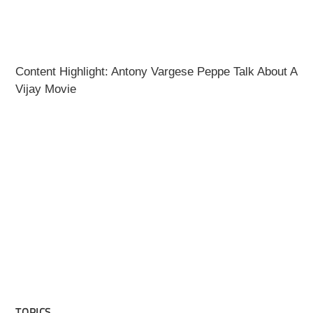
Content Highlight: Antony Vargese Peppe Talk About A
Vijay Movie
TOPICS