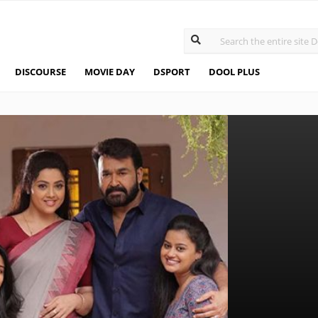
DISCOURSE
MOVIE DAY
DSPORT
DOOL PLUS