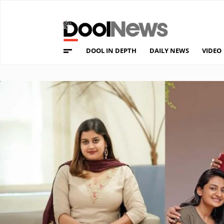
DOOL IN DEPTH
DAILY NEWS
VIDEO