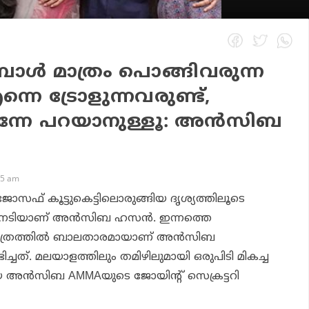
്പോള്‍ മാത്രം പൊങ്ങിവരുന്ന
്നെ ട്രോളുന്നവരുണ്ട്,
്നേ പറയാനുള്ളൂ: അന്‍സിബ
35 am
 ജോസഫ് കൂട്ടുകെട്ടിലൊരുങ്ങിയ
ദൃശ്യ
ത്തിലൂടെ
ിയ നടിയാണ് അന്‍സിബ ഹസന്‍.
ഇന്നത്തെ
ിത്രത്തില്‍ ബാലതാരമായാണ് അന്‍സിബ
ചത്. മലയാളത്തിലും തമിഴിലുമായി ഒരുപിടി മികച്ച
അന്‍സിബ AMMAയുടെ ജോയിന്റ് സെക്രട്ടറി