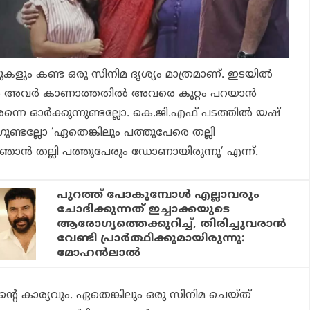
കളും കണ്ട ഒരു സിനിമ ദൃശ്യം മാത്രമാണ്. ഇടയില്‍
്‍ അവര്‍ കാണാത്തതില്‍ അവരെ കുറ്റം പറയാന്‍
െന്നെ ഓര്‍ക്കുന്നുണ്ടല്ലോ.
കെ.ജി.എഫ്
പടത്തില്‍ യഷ്
്ടല്ലോ ‘ഏതെങ്കിലും പത്തുപേരെ തല്ലി
ന്‍ തല്ലി പത്തുപേരും ഡോണായിരുന്നു’ എന്ന്.
പുറത്ത് പോകുമ്പോള്‍ എല്ലാവരും
ചോദിക്കുന്നത് ഇച്ചാക്കയുടെ
ആരോഗ്യത്തെക്കുറിച്ച്, തിരിച്ചുവരാന്‍
വേണ്ടി പ്രാര്‍ത്ഥിക്കുമായിരുന്നു:
മോഹന്‍ലാല്‍
കാര്യവും. ഏതെങ്കിലും ഒരു സിനിമ ചെയ്ത്