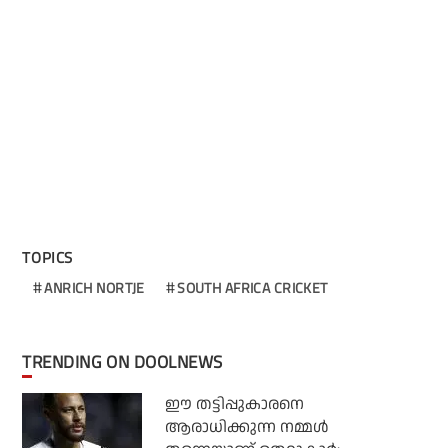
TOPICS
ANRICH NORTJE
SOUTH AFRICA CRICKET
TRENDING ON DOOLNEWS
ഈ തട്ടിപ്പുകാരനെ
ആരാധിക്കുന്ന നമ്മള്‍