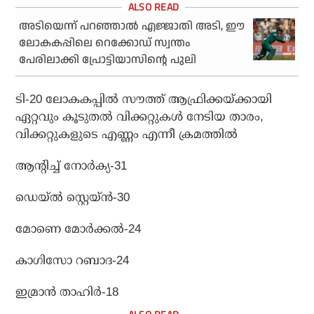
അടിയെന്ന് പറഞ്ഞാല്‍ എജ്ജാതി അടി, ഈ
ലോകകപ്പിലെ റെക്കോഡ് സ്വന്തം
പേരിലാക്കി പ്രോട്ടിയാസിന്റെ പുലി
ടി-20 ലോകകപ്പില്‍ സൗത്ത് ആഫ്രിക്കയ്ക്കായി
ഏറ്റവും കൂടുതല്‍ വിക്കറ്റുകള്‍ നേടിയ താരം,
വിക്കറ്റുകളുടെ എണ്ണം എന്നീ ക്രമത്തില്‍
ആന്റിച്ച് നോര്‍ക്യ-31
ഡെയ്ല്‍ സ്റ്റെയ്ന്‍-30
മോണെ മോര്‍ക്കല്‍-24
കാഗിസോ റബാദ-24
ഇമ്രാന്‍ താഹിര്‍-18