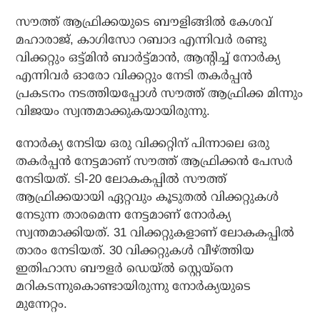
സൗത്ത് ആഫ്രിക്കയുടെ ബൗളിങ്ങില്‍ കേശവ്
മഹാരാജ്, കാഗിസോ റബാദ എന്നിവര്‍ രണ്ടു
വിക്കറ്റും ഒട്ട്മിന്‍ ബാര്‍ട്ട്മാന്‍, ആന്റിച്ച് നോര്‍ക്യ
എന്നിവര്‍ ഓരോ വിക്കറ്റും നേടി തകര്‍പ്പന്‍
പ്രകടനം നടത്തിയപ്പോള്‍ സൗത്ത് ആഫ്രിക്ക മിന്നും
വിജയം സ്വന്തമാക്കുകയായിരുന്നു.
നോര്‍ക്യ നേടിയ ഒരു വിക്കറ്റിന് പിന്നാലെ ഒരു
തകര്‍പ്പന്‍ നേട്ടമാണ് സൗത്ത് ആഫ്രിക്കന്‍ പേസര്‍
നേടിയത്. ടി-20 ലോകകപ്പില്‍ സൗത്ത്
ആഫ്രിക്കയായി ഏറ്റവും കൂടുതല്‍ വിക്കറ്റുകള്‍
നേടുന്ന താരമെന്ന നേട്ടമാണ് നോര്‍ക്യ
സ്വന്തമാക്കിയത്. 31 വിക്കറ്റുകളാണ് ലോകകപ്പില്‍
താരം നേടിയത്. 30 വിക്കറ്റുകള്‍ വീഴ്ത്തിയ
ഇതിഹാസ ബൗളര്‍ ഡെയ്ല്‍ സ്റ്റെയ്‌നെ
മറികടന്നുകൊണ്ടായിരുന്നു നോര്‍ക്യയുടെ
മുന്നേറ്റം.