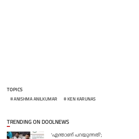
TOPICS
ANISHMA ANILKUMAR
KEN KARUNAS
TRENDING ON DOOLNEWS
'എന്താണ് പറയുന്നത്';