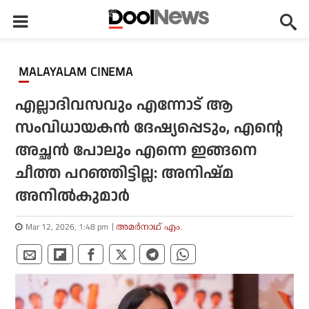
MALAYALAM CINEMA
എല്ലാദിവസവും എന്നോട് ആ
സംവിധായകന്‍ ദേഷ്യപ്പെടും, എന്റെ
അച്ഛന്‍ പോലും എന്നെ ഇങ്ങനെ
ചീത്ത പറഞ്ഞിട്ടില്ല: അനിഷ്മ
അനില്‍കുമാര്‍
Mar 12, 2026, 1:48 pm
അമര്‍നാഥ് എം.