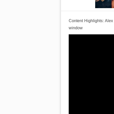
Content Highlights: Alex 
window