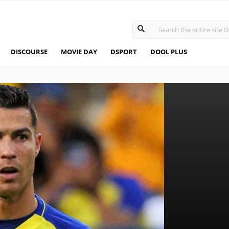
DISCOURSE
MOVIE DAY
DSPORT
DOOL PLUS