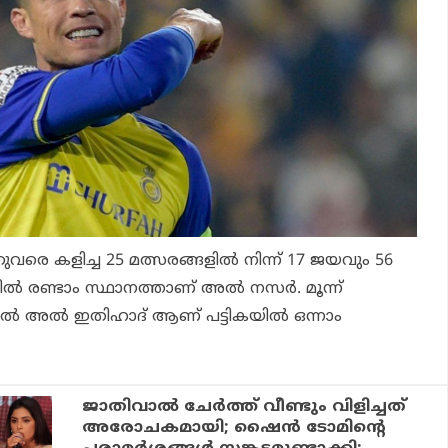
ുവരെ കളിച്ച 25 മത്സരങ്ങളില്‍ നിന്ന് 17 ജയവും 56
ല്‍ രണ്ടാം സ്ഥാനത്താണ് അല്‍ നസര്‍. മൂന്ന്
ില്‍ അല്‍ ഇതിഹാദ് ആണ് പട്ടികയില്‍ ഒന്നാം
ജാതിവാല്‍ ചേര്‍ത്ത് വീണ്ടും വിളിച്ചത്
അരോചകമായി; ഷൈന്‍ ടോമിന്റെ