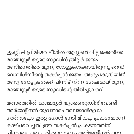
ഇംഗ്ലീഷ് പ്രീമിയര്‍ ലീഗില്‍ ആസ്റ്റണ്‍ വില്ലക്കെതിരെ
മാഞ്ചസ്റ്റര്‍ യുണൈറ്റഡിന് ത്രില്ലര്‍ ജയം.
രണ്ടിനെതിരെ മൂന്നു ഗോളുകള്‍ക്കായിരുന്നു റെഡ്
ഡെവിള്‍സിന്റെ തകര്‍പ്പന്‍ ജയം. ആദ്യപകുതിയില്‍
രണ്ടു ഗോളുകള്‍ക്ക് പിന്നിട്ട് നിന്ന ശേഷമായിരുന്നു
മാഞ്ചസ്റ്റര്‍ യുണൈറ്റഡിന്റെ തിരിച്ചുവരവ്.
മത്സരത്തില്‍ മാഞ്ചസ്റ്റര്‍ യുണൈറ്റഡിന് വേണ്ടി
അര്‍ജന്റീനന്‍ യുവതാരം അലജാന്‍ഡ്രോ
ഗാര്‍നാച്ചോ ഇരട്ട ഗോള്‍ നേടി മികച്ച പ്രകടനമാണ്
കാഴ്ചവെച്ചത്. ഈ തകര്‍പ്പന്‍ പ്രകടനത്തിന്
പിന്നാലെ ഒരു ചരിത്ര നേട്ടവും അര്‍ജന്റീനന്‍ യുവ