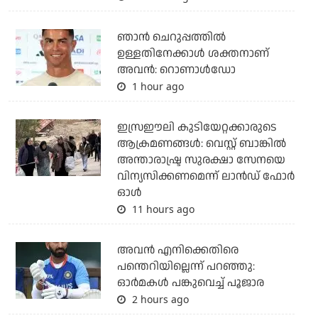
ഞാന്‍ ചെറുപ്പത്തില്‍
ഉള്ളതിനേക്കാള്‍ ശക്തനാണ്
അവന്‍: റൊണാള്‍ഡോ
1 hour ago
ഇസ്രഈലി കുടിയേറ്റക്കാരുടെ
ആക്രമണങ്ങള്‍: വെസ്റ്റ് ബാങ്കില്‍
അന്താരാഷ്ട്ര സുരക്ഷാ സേനയെ
വിന്യസിക്കണമെന്ന് ലാന്‍ഡ് ഫോര്‍
ഓള്‍
11 hours ago
അവന്‍ എനിക്കെതിരെ
പന്തെറിയില്ലെന്ന് പറഞ്ഞു:
ഓര്‍മകള്‍ പങ്കുവെച്ച് പൂജാര
2 hours ago