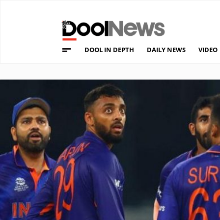
DOOL IN DEPTH
DAILY NEWS
VIDEO