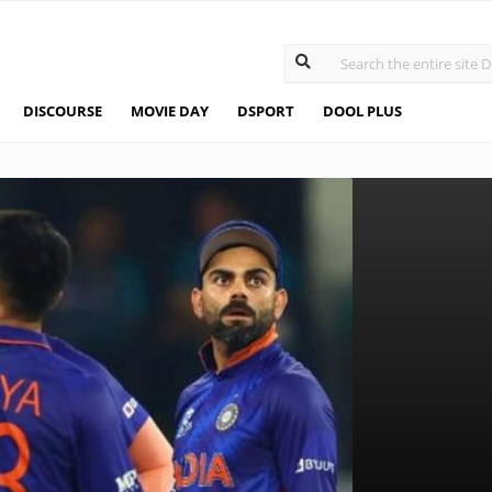
DISCOURSE
MOVIE DAY
DSPORT
DOOL PLUS