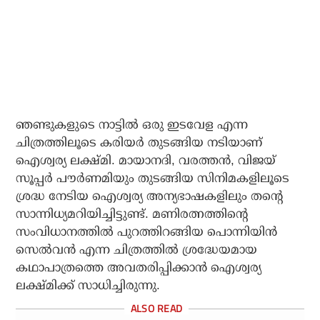
ഞണ്ടുകളുടെ നാട്ടിൽ ഒരു ഇടവേള എന്ന
ചിത്രത്തിലൂടെ കരിയർ തുടങ്ങിയ നടിയാണ്
ഐശ്വര്യ ലക്ഷ്മി. മായാനദി, വരത്തൻ, വിജയ്
സൂപ്പർ പൗർണമിയും തുടങ്ങിയ സിനിമകളിലൂടെ
ശ്രദ്ധ നേടിയ ഐശ്വര്യ അന്യഭാഷകളിലും തന്റെ
സാന്നിധ്യമറിയിച്ചിട്ടുണ്ട്. മണിരത്നത്തിന്റെ
സംവിധാനത്തിൽ പുറത്തിറങ്ങിയ പൊന്നിയിൻ
സെൽവൻ എന്ന ചിത്രത്തിൽ ശ്രദ്ധേയമായ
കഥാപാത്രത്തെ അവതരിപ്പിക്കാൻ ഐശ്വര്യ
ലക്ഷ്മിക്ക് സാധിച്ചിരുന്നു.