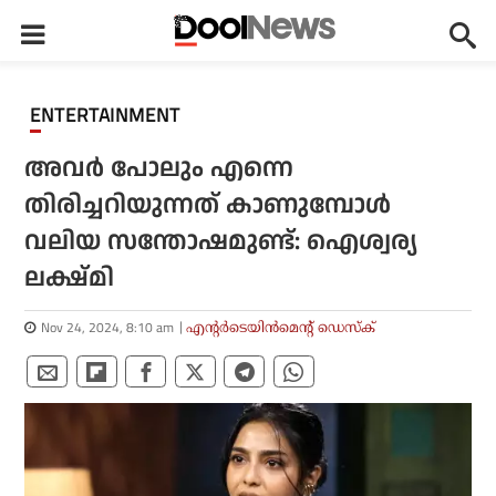
ENTERTAINMENT
അവർ പോലും എന്നെ
തിരിച്ചറിയുന്നത് കാണുമ്പോൾ
വലിയ സന്തോഷമുണ്ട്: ഐശ്വര്യ
ലക്ഷ്മി
Nov 24, 2024, 8:10 am
എന്റര്‍ടെയിന്‍മെന്റ് ഡെസ്‌ക്