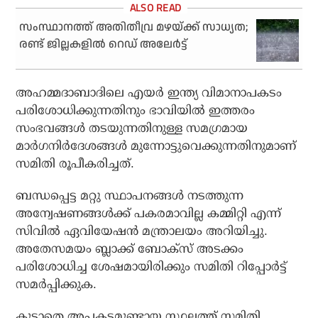
സംസ്ഥാനത്ത് അതിതീവ്ര മഴയ്ക്ക് സാധ്യത;
രണ്ട് ജില്ലകളില്‍ റെഡ് അലേര്‍ട്ട്
അഹമ്മദാബാദിലെ എയര്‍ ഇന്ത്യ വിമാനാപകടം
പരിശോധിക്കുന്നതിനും ഭാവിയില്‍ ഇത്തരം
സംഭവങ്ങള്‍ തടയുന്നതിനുള്ള സമഗ്രമായ
മാര്‍ഗനിര്‍ദേശങ്ങള്‍ മുന്നോട്ടുവെക്കുന്നതിനുമാണ്
സമിതി രൂപീകരിച്ചത്.
ബന്ധപ്പെട്ട മറ്റു സ്ഥാപനങ്ങള്‍ നടത്തുന്ന
അന്വേഷണങ്ങള്‍ക്ക് പകരമാവില്ല കമ്മിറ്റി എന്ന്
സിവില്‍ ഏവിയേഷന്‍ മന്ത്രാലയം അറിയിച്ചു.
അതേസമയം ബ്ലാക്ക് ബോക്‌സ് അടക്കം
പരിശോധിച്ച ശേഷമായിരിക്കും സമിതി റിപ്പോര്‍ട്ട്
സമര്‍പ്പിക്കുക.
കൂടാതെ അപകടമുണ്ടായ സ്ഥലത്ത് സമിതി