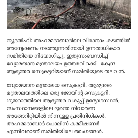
ന്യൂദല്‍ഹി: അഹമ്മദാബാദിലെ വിമാനാപകടത്തില്‍
അന്വേഷണം നടത്തുന്നതിനായി ഉന്നതാധികാര
സമിതിയെ നിയോഗിച്ചു. ഇതുസംബന്ധിച്ച്
വ്യോമയാന മന്ത്രാലയം ഉത്തരവിറക്കി. കേന്ദ്ര
ആഭ്യന്തര സെക്രട്ടറിയാണ് സമിതിയുടെ തലവന്‍.
വ്യോമയാന മന്ത്രാലയ സെക്രട്ടറി, ആഭ്യന്തര
മന്ത്രാലയത്തിലെ ഒരു ജോയിന്റ് സെക്രട്ടറി,
ഗുജറാത്തിലെ ആഭ്യന്തര വകുപ്പ് ഉദ്യോഗസ്ഥന്‍,
സംസ്ഥാനങ്ങളിലെ ദുരന്ത നിവാരണ
അതോറിറ്റിയില്‍ നിന്നുള്ള പ്രതിനിധികള്‍,
അഹമ്മദാബാദ് പൊലീസ് കമ്മീഷണര്‍
എന്നിവരാണ് സമിതിയിലെ അംഗങ്ങള്‍.