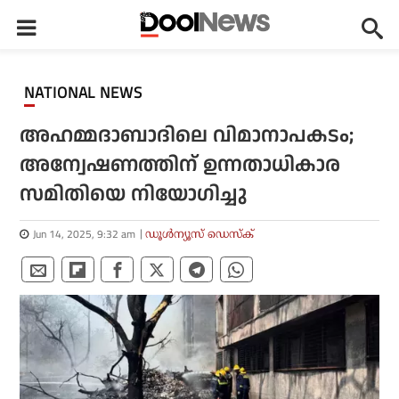
NATIONAL NEWS
അഹമ്മദാബാദിലെ വിമാനാപകടം;
അന്വേഷണത്തിന് ഉന്നതാധികാര
സമിതിയെ നിയോഗിച്ചു
Jun 14, 2025, 9:32 am
ഡൂള്‍ന്യൂസ് ഡെസ്‌ക്