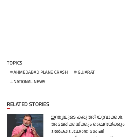
TOPICS
AHMEDABAD PLANE CRASH
GUJARAT
NATIONAL NEWS
RELATED STORIES
ഇന്ത്യയുടെ കരുത്ത് യുവാക്കള്‍,
അമേരിക്കയ്ക്കും ചൈനയ്ക്കും
നല്‍കാനാവാത്ത ശേഷി