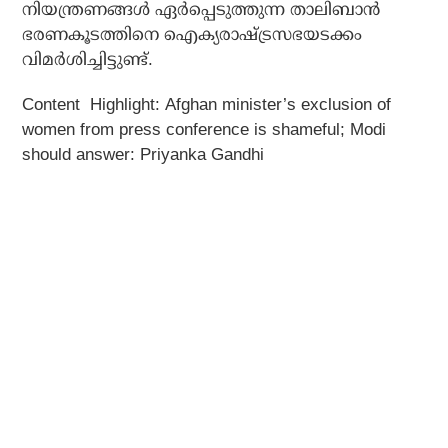
നിയന്ത്രണങ്ങള്‍ ഏര്‍പ്പെടുത്തുന്ന താലിബാന്‍
ഭരണകൂടത്തിനെ ഐക്യരാഷ്ട്രസഭയടക്കം
വിമര്‍ശിച്ചിട്ടുണ്ട്.
Content Highlight: Afghan minister’s exclusion of
women from press conference is shameful; Modi
should answer: Priyanka Gandhi