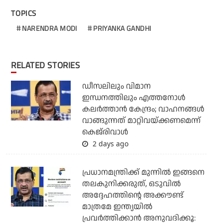
TOPICS
NARENDRA MODI
PRIYANKA GANDHI
RELATED STORIES
ഡീസലിലും വിമാന
ഇന്ധനത്തിലും എത്തനോള്‍
കലര്‍ത്താന്‍ കേന്ദ്രം; വാഹനങ്ങള്‍
വാങ്ങുന്നത് മാറ്റിവയ്ക്കണമെന്ന്
കെജ്‌രിവാള്‍
2 days ago
പ്രധാനമന്ത്രിക്ക് മുന്നില്‍ ഇങ്ങനെ
തലകുനിക്കരുത്, ഒടുവില്‍
അദ്ദേഹത്തിന്റെ അക്കൗണ്ട്
മാത്രമേ ഇന്ത്യയില്‍
പ്രവര്‍ത്തിക്കാന്‍ അനുവദിക്കൂ: