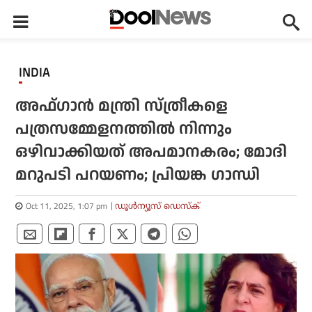
INDIA
അഫ്ഗാന്‍ മന്ത്രി സ്ത്രീകളെ
പത്രസമ്മേളനത്തില്‍ നിന്നും
ഒഴിവാക്കിയത് അപമാനകരം; മോദി
മറുപടി പറയണം; പ്രിയങ്ക ഗാന്ധി
Oct 11, 2025, 1:07 pm
ഡൂള്‍ന്യൂസ് ഡെസ്‌ക്