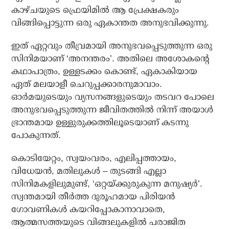
കാഴ്ചയുടെ ഫ്രെയിമില്‍ ആ പ്രേക്ഷകരും
വിങ്ങിപ്പൊട്ടുന്ന ഒരു ഏകാന്തത അനുഭവിക്കുന്നു.
ഇത് ഏറ്റവും തീവ്രമായി അനുഭവപ്പെടുത്തുന്ന ഒരു
സിനിമയാണ് ‘അനന്തരം’. അതിലെ അശോകന്റെ
കഥാപാത്രം, ഉള്ളടക്കം കൊണ്ട്, ഏകാകിയായ
ഏത് മലയാളീ ചെറുപ്പക്കാരനുമാവാം.
ഓര്‍മയുടെയും വ്യസനങ്ങളുടെയും തടവറ പോലെ
അനുഭവപ്പെടുത്തുന്ന ജീവിതത്തില്‍ നിന്ന് അയാള്‍
ഭ്രാന്തമായ ഉള്ളുരുക്കത്തിലൂടെയാണ് കടന്നു
പോകുന്നത്.
കൊടിയേറ്റം, സ്വയംവരം, എലിപ്പത്തായം,
വിധേയന്‍, മതിലുകള്‍ – തുടങ്ങി എല്ലാ
സിനിമകളിലുമുണ്ട്, ‘ഒറ്റയ്ക്കുരുകുന്ന മനുഷ്യര്‍’.
സ്വന്തമായി തീര്‍ത്ത ദുരൂഹമായ പിരിയന്‍
ഗോവണികള്‍ കയറിപ്പോകാനാവാതെ,
ആത്മസത്തയുടെ വിങ്ങലുകളില്‍ പരാജിത