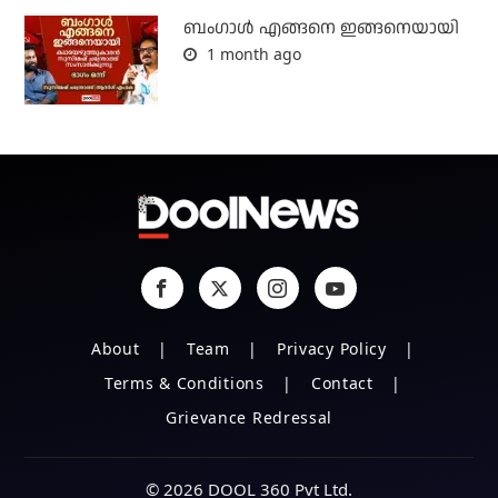
ബം​ഗാൾ എങ്ങനെ ഇങ്ങനെയായി
1 month ago
About
Team
Privacy Policy
Terms & Conditions
Contact
Grievance Redressal
© 2026 DOOL 360 Pvt Ltd.