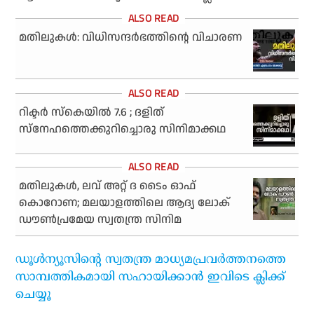
മതിലുകള്‍: വിധിസന്ദര്‍ഭത്തിന്റെ വിചാരണ
റിക്ടര്‍ സ്‌കെയില്‍ 7.6 ; ദളിത്
സ്‌നേഹത്തെക്കുറിച്ചൊരു സിനിമാക്കഥ
മതിലുകള്‍, ലവ് അറ്റ് ദ ടൈം ഓഫ്
കൊറോണ; മലയാളത്തിലെ ആദ്യ ലോക്
ഡൗണ്‍പ്രമേയ സ്വതന്ത്ര സിനിമ
ഡൂള്‍ന്യൂസിന്റെ സ്വതന്ത്ര മാധ്യമപ്രവര്‍ത്തനത്തെ
സാമ്പത്തികമായി സഹായിക്കാന്‍ ഇവിടെ ക്ലിക്ക്
ചെയ്യൂ