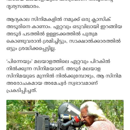
ദൃശ്യസഞ്ചാരം.
ആദ്യകാല സിനിമകളില്‍ നമുക്ക് ഒരു ക്ലാസിക്
അടൂരിനെ കാണാം. ഏറ്റവും ഒടുവിലായി ഇറങ്ങിയ
അടൂര്‍ പടത്തില്‍ ഉള്ളടക്കത്തില്‍ പുതുമ
കൊണ്ടുവരാന്‍ ശ്രമിച്ചിട്ടും, സാക്ഷാല്‍ക്കാരത്തില്‍
ഒട്ടും ശ്രദ്ധിക്കപ്പെട്ടില്ല.
‘പിന്നെയും’ മലയാളത്തിലെ ഏറ്റവും പിറകില്‍
നില്‍ക്കുന്ന സിനിമയാണ്. അടൂര്‍ മലയാള
സിനിമയുടെ മുന്നില്‍ നില്‍ക്കുമ്പോഴും, ആ സിനിമ
അരോചകമായ അമേച്വര്‍ സ്വഭാവമാണ്
പ്രകടിപ്പിച്ചത്.