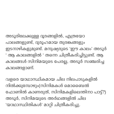
അടൂരിലേക്കുള്ള ദൂരങ്ങളില്‍, എത്രയോ
പാലങ്ങളുണ്ട്, ദുരൂഹമായ തുരങ്കങ്ങളും
ഇടനാഴികളുമുണ്ട്. മനുഷ്യരുടെ ‘ഈ കാലം’ അടൂര്‍
‘ ആ കാലങ്ങളില്‍ ‘ തന്നെ ചിത്രീകരിച്ചിട്ടുണ്ട്. ആ
കാലങ്ങള്‍ സിനിമയുടെ പേരല്ല, അടൂര്‍ സഞ്ചരിച്ച
കാലങ്ങളാണ്.
വളരെ യാഥാസ്ഥികമായ ചില നിലപാടുകളില്‍
നില്‍ക്കുമ്പോഴും(സിനിമകള്‍ മൊബൈല്‍
ഫോണില്‍ കാണരുത്, സിനിമകളിലെന്തിനാ പാട്ട്?)
അടൂര്‍, സിനിമയുടെ അര്‍ഥങ്ങളില്‍ ചില
‘യാഥാസ്ഥിതികള്‍’ മാറ്റി ചിത്രീകരിച്ചു.