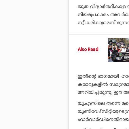
ജൂത വിദ്യാര്‍ത്ഥികളെ
നിയമപ്രകാരം അവര്‍ക്
സ്വീകരിക്കുമെന്ന് മുന്നറ
Also Read
ഇതിന്റെ ഭാഗമായി ഹാര
കരാറുകളില്‍ സമഗ്ര
അറിയിച്ചിരുന്നു. ഈ
യു.എസിലെ തന്നെ മ
യൂണിവേഴ്സിറ്റിയുടെഗ്
ഹാര്‍വാര്‍ഡിനെതിരായ