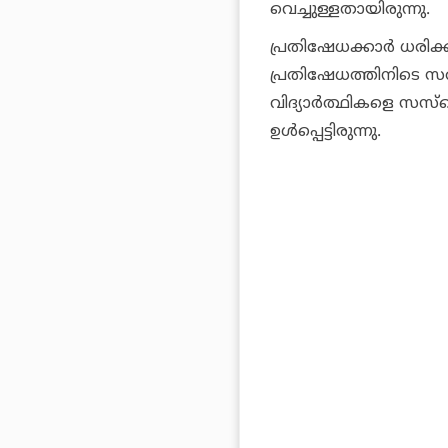
വെച്ചുള്ളതായിരുന്നു.
പ്രതിഷേധക്കാര്‍ ധരിക
പ്രതിഷേധത്തിനിടെ സര
വിദ്യാര്‍ത്ഥികളെ സസ്പ
ഉള്‍പ്പെട്ടിരുന്നു.