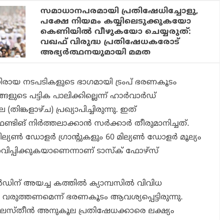
സമാധാനപരമായി പ്രതിഷേധിച്ചോളു,
പക്ഷേ നിയമം കയ്യിലെടുക്കുകയോ
കെണിയിൽ വീഴുകയോ ചെയ്യരുത്:
വഖഫ് വിരുദ്ധ പ്രതിഷേധകരോട്
അഭ്യർത്ഥനയുമായി മമത
ിരായ നടപടികളുടെ ഭാഗമായി ട്രംപ് ഭരണകൂടം
്ങളുടെ പട്ടിക പാലിക്കില്ലെന്ന് ഹാര്‍വാര്‍ഡ്
ിങ്കളാഴ്ച) പ്രഖ്യാപിച്ചിരുന്നു. ഇത്
ിങ് നിര്‍ത്തലാക്കാന്‍ സര്‍ക്കാര്‍ തീരുമാനിച്ചത്.
ില്യണ്‍ ഡോളര്‍ ഗ്രാന്റുകളും 60 മില്യണ്‍ ഡോളര്‍ മൂല്യം
വിപ്പിക്കുകയാണെന്നാണ് ടാസ്‌ക് ഫോഴ്സ്
‍ഡിന് അയച്ച കത്തില്‍ ക്യാമ്പസില്‍ വിവിധ
്‍ വരുത്തണമെന്ന് ഭരണകൂടം ആവശ്യപ്പെട്ടിരുന്നു.
ലസ്തീന്‍ അനുകൂല പ്രതിഷേധക്കാരെ ലക്ഷ്യം