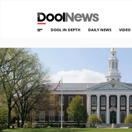
DOOL IN DEPTH
DAILY NEWS
VIDEO