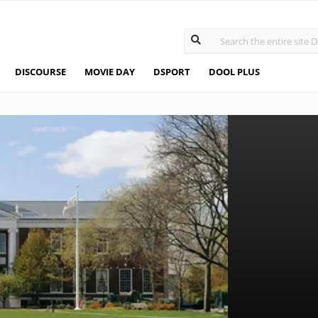
DISCOURSE
MOVIE DAY
DSPORT
DOOL PLUS