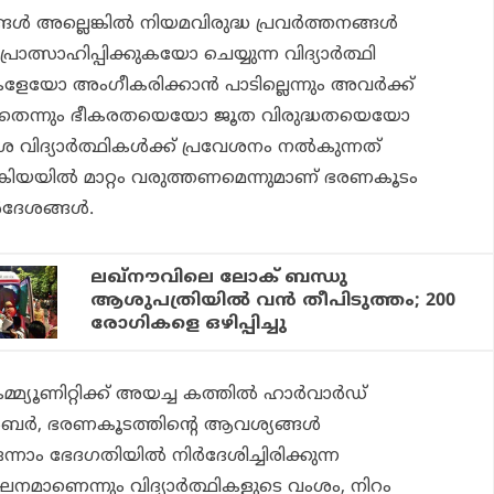
്ങള്‍ അല്ലെങ്കില്‍ നിയമവിരുദ്ധ പ്രവര്‍ത്തനങ്ങള്‍
ാത്സാഹിപ്പിക്കുകയോ ചെയ്യുന്ന വിദ്യാര്‍ത്ഥി
ുകളേയോ അംഗീകരിക്കാന്‍ പാടില്ലെന്നും അവര്‍ക്ക്
തെന്നും ഭീകരതയെയോ ജൂത വിരുദ്ധതയെയോ
 വിദ്യാര്‍ത്ഥികള്‍ക്ക് പ്രവേശനം നല്‍കുന്നത്
ക്രിയയില്‍ മാറ്റം വരുത്തണമെന്നുമാണ് ഭരണകൂടം
്‍ദേശങ്ങള്‍.
ലഖ്‌നൗവിലെ ലോക് ബന്ധു
ആശുപത്രിയിൽ വൻ തീപിടുത്തം; 200
രോഗികളെ ഒഴിപ്പിച്ചു
്മ്യൂണിറ്റിക്ക് അയച്ച കത്തില്‍ ഹാര്‍വാര്‍ഡ്
്‍ബര്‍, ഭരണകൂടത്തിന്റെ ആവശ്യങ്ങള്‍
ാം ഭേദഗതിയില്‍ നിര്‍ദേശിച്ചിരിക്കുന്ന
ാണെന്നും വിദ്യാര്‍ത്ഥികളുടെ വംശം, നിറം