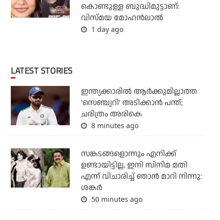
കൊണ്ടുള്ള ബുദ്ധിമുട്ടാണ്:
വിസ്മയ മോഹന്‍ലാല്‍
1 day ago
LATEST STORIES
ഇന്ത്യക്കാരില്‍ ആര്‍ക്കുമില്ലാത്ത
'സെഞ്ച്വറി' അടിക്കാന്‍ പന്ത്;
ചരിത്രം അരികെ
8 minutes ago
സങ്കടങ്ങളൊന്നും എനിക്ക്
ഉണ്ടായിട്ടില്ല, ഇനി സിനിമ മതി
എന്ന് വിചാരിച്ച് ഞാന്‍ മാറി നിന്നു:
ശങ്കര്‍
50 minutes ago