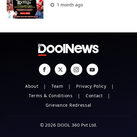
1 month ago
About
Team
Privacy Policy
Terms & Conditions
Contact
Grievance Redressal
© 2026 DOOL 360 Pvt Ltd.