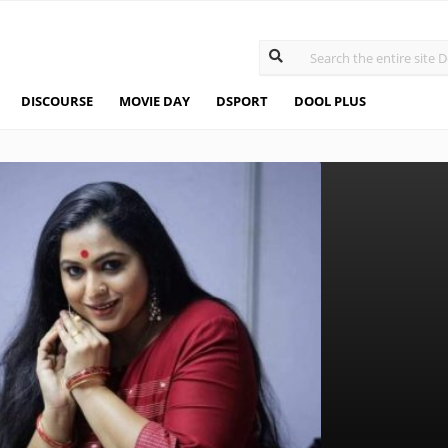
DISCOURSE
MOVIE DAY
DSPORT
DOOL PLUS