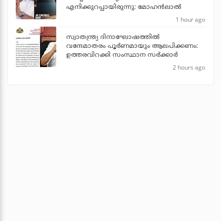
എനിക്കുറപ്പായിരുന്നു: മോഹന്‍ലാല്‍
1 hour ago
സ്വാതന്ത്ര്യ ദിനാഘോഷത്തില്‍
വന്ദേമാതരം പൂര്‍ണമായും ആലപിക്കണം:
ഉത്തരവിറക്കി സംസ്ഥാന സര്‍ക്കാര്‍
2 hours ago