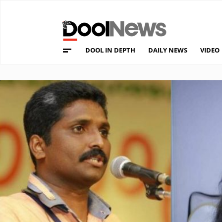
DOOL IN DEPTH
DAILY NEWS
VIDEO