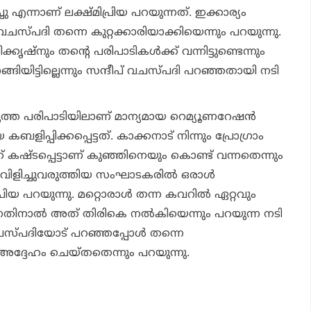
ു എന്നാണ് ലക്ഷ്മിപ്രിയ പറയുന്നത്. ഇക്കാര്യം
വചസ്പദി തന്നെ കുറ്റക്കാരിയാക്കിയെന്നും പറയുന്നു.
കൃഷ്‌നും തന്റെ പരിപാടികള്‍ക്ക് വന്നിട്ടുണ്ടെന്നും
ിയിട്ടില്ലെന്നും സന്ദീപ് വചസ്പദി പറഞ്ഞതായി നടി
ത്ത പരിപാടിയിലാണ് മാന്യമായ റെമ്യൂണറേഷന്‍
കബളിപ്പിക്കപ്പെട്ടത്. കാക്കനാട് നിന്നും പ്രോഗ്രാം
ക് കഷ്ടപ്പെട്ടാണ് കുഞ്ഞിനെയും കൊണ്ട് വന്നതെന്നും
വിളിച്ചുവരുത്തിയ സംഘാടകരില്‍ ഒരാള്‍
പ്രിയ പറയുന്നു. മറ്റൊരാള്‍ തന്ന കവറില്‍ ഏറ്റവും
തിനാല്‍ അത് തിരികെ നല്‍കിയെന്നും പറയുന്ന നടി
വചസ്പദിയോട് പറഞ്ഞപ്പോള്‍ തന്നെ
 അദ്ദേഹം ചെയ്തതെന്നും പറയുന്നു.