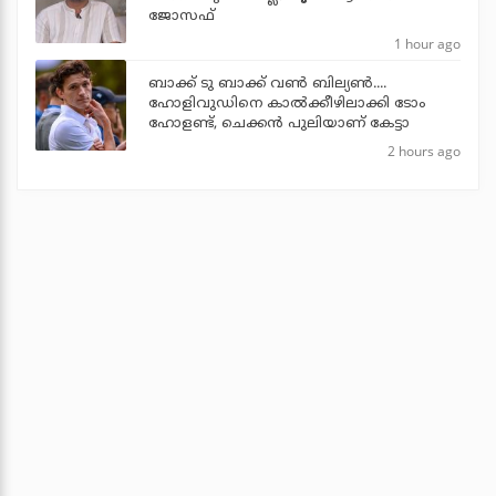
ജോസഫ്
1 hour ago
ബാക്ക് ടു ബാക്ക് വണ്‍ ബില്യണ്‍....
ഹോളിവുഡിനെ കാല്‍ക്കീഴിലാക്കി ടോം
ഹോളണ്ട്, ചെക്കന്‍ പുലിയാണ് കേട്ടാ
2 hours ago