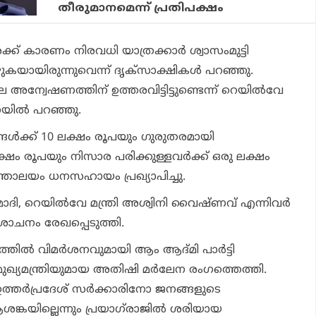
തീരുമാനമെന്ന് പ്രതിപക്ഷം
്ക് കാരണം നിരവധി യാത്രക്കാര്‍ ശ്വാസംമുട്ടി
ായിരുന്നുവെന്ന് ദൃക്സാക്ഷികള്‍ പറഞ്ഞു.
അന്വേഷണത്തിന് ഉത്തരവിട്ടിട്ടുണ്ടെന്ന് റെയില്‍വേ
യില്‍ പറഞ്ഞു.
ങള്‍ക്ക് 10 ലക്ഷം രൂപയും ഗുരുതരമായി
 ലക്ഷം രൂപയും നിസാര പരിക്കുള്ളവര്‍ക്ക് ഒരു ലക്ഷം
ത്രാലയം ധനസഹായം പ്രഖ്യാപിച്ചു.
ര മോദി, റെയില്‍വേ മന്ത്രി അശ്വിനി വൈഷ്ണവ് എന്നിവര്‍
ചനം രേഖപ്പെടുത്തി.
‍ വിമര്‍ശനവുമായി ആം ആദ്മി പാര്‍ട്ടി
ുഖ്യമന്ത്രിയുമായ അതിഷി മര്‍ലേന രംഗത്തെത്തി.
ഉത്തര്‍പ്രദേശ് സര്‍ക്കാരിനോ ജനങ്ങളുടെ
ശങ്കയില്ലെന്നും പ്രയാഗ്‌രാജില്‍ ശരിയായ