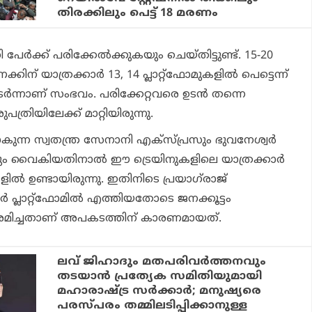
തിരക്കിലും പെട്ട് 18 മരണം
ര്‍ക്ക് പരിക്കേല്‍ക്കുകയും ചെയ്തിട്ടുണ്ട്. 15-20
ക്കിന് യാത്രക്കാര്‍ 13, 14 പ്ലാറ്റ്ഫോമുകളില്‍ പെട്ടെന്ന്
ര്‍ന്നാണ് സംഭവം. പരിക്കേറ്റവരെ ഉടന്‍ തന്നെ
്രിയിലേക്ക് മാറ്റിയിരുന്നു.
ോകുന്ന സ്വതന്ത്ര സേനാനി എക്സ്പ്രസും ഭുവനേശ്വര്‍
ം വൈകിയതിനാല്‍ ഈ ട്രെയിനുകളിലെ യാത്രക്കാര്‍
ുകളില്‍ ഉണ്ടായിരുന്നു. ഇതിനിടെ പ്രയാഗ്‌രാജ്
ര്‍ പ്ലാറ്റ്ഫോമില്‍ എത്തിയതോടെ ജനക്കൂട്ടം
 ശ്രമിച്ചതാണ് അപകടത്തിന് കാരണമായത്.
ലവ് ജിഹാദും മതപരിവര്‍ത്തനവും
തടയാന്‍ പ്രത്യേക സമിതിയുമായി
മഹാരാഷ്ട്ര സര്‍ക്കാര്‍; മനുഷ്യരെ
പരസ്പരം തമ്മിലടിപ്പിക്കാനുള്ള