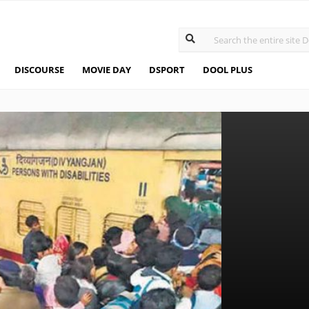
DISCOURSE
MOVIE DAY
DSPORT
DOOL PLUS