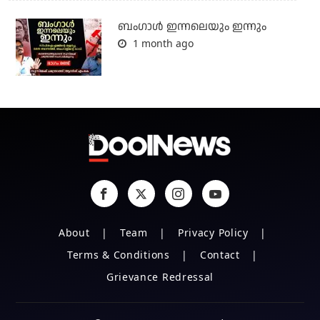
ബംഗാള്‍ ഇന്നലെയും ഇന്നും
1 month ago
About
Team
Privacy Policy
Terms & Conditions
Contact
Grievance Redressal