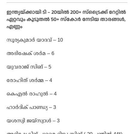
ഇന്ത്യയ്ക്കായി ടി – 20യില്‍ 200+ സ്‌ട്രൈക്ക് റേറ്റില്‍
ഏറ്റവും കൂടുതല്‍ 50+ സ്‌കോര്‍ നേടിയ താരങ്ങള്‍,
എണ്ണം
സൂര്യകുമാര്‍ യാദവ് – 10
അഭിഷേക് ശര്‍മ – 6
യുവരാജ് സിങ് – 5
രോഹിത് ശര്‍മ്മ – 4
കെഎല്‍ രാഹുല്‍ – 4
ഹാര്‍ദിക് പാണ്ഡ്യ – 3
യശസ്വി ജയ്സ്വാള്‍ – 3