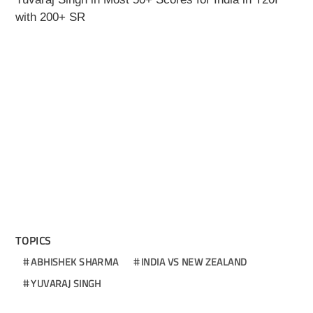
with 200+ SR
TOPICS
ABHISHEK SHARMA
INDIA VS NEW ZEALAND
YUVARAJ SINGH