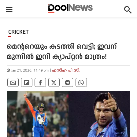
CRICKET
മെന്ററെയും കടത്തി വെട്ടി; ഇവന്
മുന്നില്‍ ഇനി ക്യാപ്റ്റന്‍ മാത്രം!
Jan 21, 2026, 11:49 pm
ഫസീഹ പി.സി.