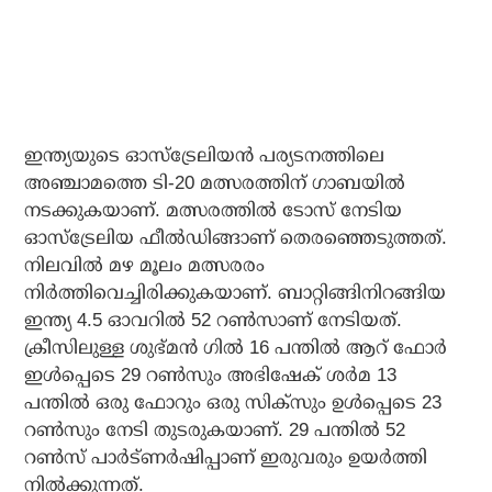
ഇന്ത്യയുടെ ഓസ്ട്രേലിയന്‍ പര്യടനത്തിലെ
അഞ്ചാമത്തെ ടി-20 മത്സരത്തിന് ഗാബയില്‍
നടക്കുകയാണ്. മത്സരത്തില്‍ ടോസ് നേടിയ
ഓസ്‌ട്രേലിയ ഫീല്‍ഡിങ്ങാണ് തെരഞ്ഞെടുത്തത്.
നിലവില്‍ മഴ മൂലം മത്സരരം
നിര്‍ത്തിവെച്ചിരിക്കുകയാണ്. ബാറ്റിങ്ങിനിറങ്ങിയ
ഇന്ത്യ 4.5 ഓവറില്‍ 52 റണ്‍സാണ് നേടിയത്.
ക്രീസിലുള്ള ശുഭ്മന്‍ ഗില്‍ 16 പന്തില്‍ ആറ് ഫോര്‍
ഇള്‍പ്പെടെ 29 റണ്‍സും അഭിഷേക് ശര്‍മ 13
പന്തില്‍ ഒരു ഫോറും ഒരു സിക്‌സും ഉള്‍പ്പെടെ 23
റണ്‍സും നേടി തുടരുകയാണ്. 29 പന്തില്‍ 52
റണ്‍സ് പാര്‍ട്ണര്‍ഷിപ്പാണ് ഇരുവരും ഉയര്‍ത്തി
നില്‍ക്കുന്നത്.