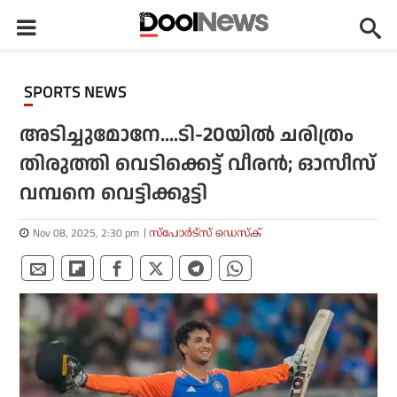
SPORTS NEWS
അടിച്ചുമോനേ....ടി-20യില്‍ ചരിത്രം
തിരുത്തി വെടിക്കെട്ട് വീരന്‍; ഓസീസ്
വമ്പനെ വെട്ടിക്കൂട്ടി
Nov 08, 2025, 2:30 pm
സ്പോര്‍ട്സ് ഡെസ്‌ക്