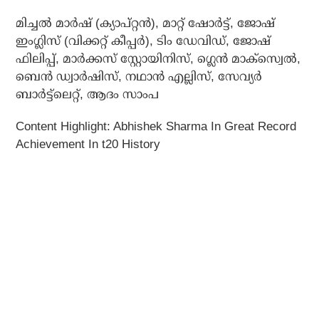
മിച്ചല്‍ മാര്‍ഷ് (ക്യാപ്റ്റന്‍), മാറ്റ് ഷോര്‍ട്ട്, ജോഷ്
ഇംഗ്ലിസ് (വിക്കറ്റ് കീപ്പര്‍), ടിം ഡേവിഡ്, ജോഷ്
ഫിലിപ്പ്, മാര്‍ക്കസ് സ്റ്റോയിനിസ്, ഗ്ലെന്‍ മാക്സ്വെല്‍,
ബെന്‍ ഡ്വാര്‍ഷിസ്, നഥാന്‍ എല്ലിസ്, സേവ്യര്‍
ബാര്‍ട്ട്ലെറ്റ്, ആദം സാംപ
Content Highlight: Abhishek Sharma In Great Record
Achievement In t20 History