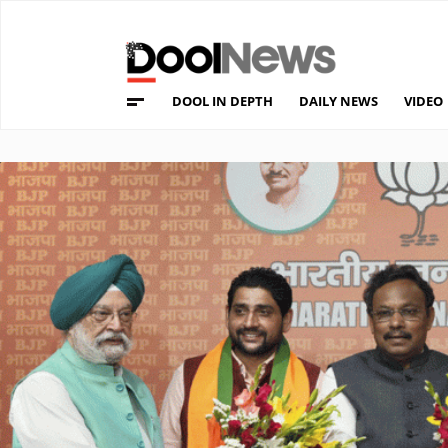
DOOL IN DEPTH
DAILY NEWS
VIDEO