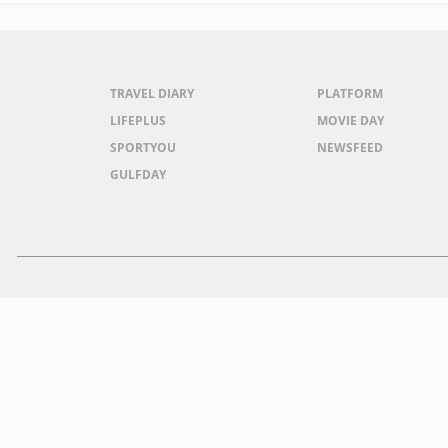
TRAVEL DIARY
PLATFORM
LIFEPLUS
MOVIE DAY
SPORTYOU
NEWSFEED
GULFDAY