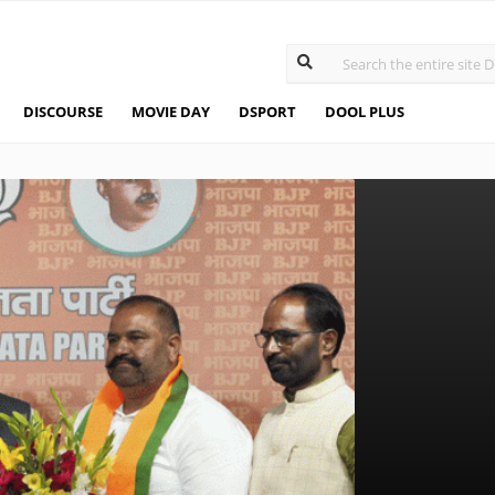
DISCOURSE
MOVIE DAY
DSPORT
DOOL PLUS