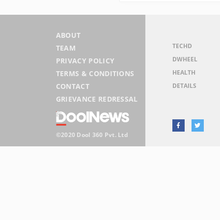
ABOUT
TECHD
TEAM
DWHEEL
PRIVACY POLICY
HEALTH
TERMS & CONDITIONS
DETAILS
CONTACT
GRIEVANCE REDRESSAL
©2020 Dool 360 Pvt. Ltd