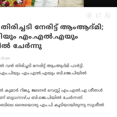
തിരിച്ചടി നേരിട്ട് ആംആദ്മി;
ം.പിയും എം.എല്‍.എയും
‍ ചേര്‍ന്നു
5:32 pm
ന്‍ തിരിച്ചടി നേരിട്ട് ആംആദ്മി പാര്‍ട്ടി.
ടി എം.പിയും എം.എല്‍.എയും ബി.ജെ.പിയില്‍
 കുമാര്‍ റിങ്കു, ജലന്ദര്‍ വെസ്റ്റ് എം.എല്‍.എ ശീതള്‍
് ബുധനാഴ്ച ബി.ജെ.പിയില്‍ ചേര്‍ന്നത്.
ബിലെ ഒരെയൊരു എം.പി കൂടിയായിരുന്നു സുശീല്‍