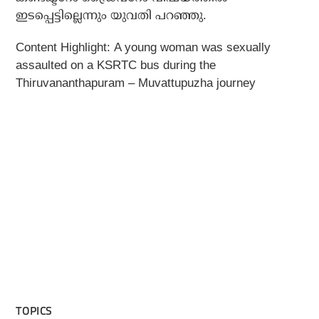
ഇടപ്പെട്ടില്ലെന്നും യുവതി പറഞ്ഞു.
Content Highlight: A young woman was sexually
assaulted on a KSRTC bus during the
Thiruvananthapuram – Muvattupuzha journey
TOPICS