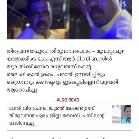
തിരുവനന്തപുരം: തിരുവനന്തപുരം – മൂവാറ്റുപുഴ
യാത്രക്കിടെ കെ.എസ്.ആര്‍.ടി.സി ബസില്‍
യുവതിക്ക് നേരെ മധ്യവയസ്‌കന്റെ
ലൈംഗികാതിക്രമം. പരാതി ഉന്നയിച്ചിട്ടും
ഡ്രൈവറും കണ്ടക്ടറും ഇടപ്പെട്ടില്ലെന്ന് യുവതി
ആരോപിച്ചു.
ജാതി വിവേചനം; യൂത്ത് കോണ്‍ഗ്രസ്
തിരുവനന്തപുരം ജില്ലാ വൈസ് പ്രസിഡന്റ്
രാജിവെച്ചു