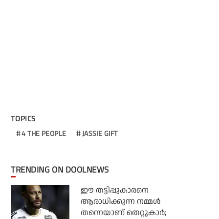
TOPICS
4 THE PEOPLE
JASSIE GIFT
TRENDING ON DOOLNEWS
ഈ തട്ടിപ്പുകാരനെ
ആരാധിക്കുന്ന നമ്മള്‍
തന്നെയാണ് തെറ്റുകാര്‍;