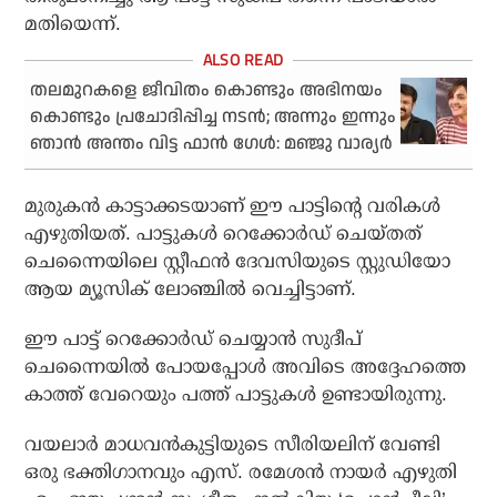
മതിയെന്ന്.
തലമുറകളെ ജീവിതം കൊണ്ടും അഭിനയം
കൊണ്ടും പ്രചോദിപ്പിച്ച നടന്‍; അന്നും ഇന്നും
ഞാന്‍ അന്തം വിട്ട ഫാന്‍ ഗേള്‍: മഞ്ജു വാര്യര്‍
മുരുകന്‍ കാട്ടാക്കടയാണ് ഈ പാട്ടിന്റെ വരികള്‍
എഴുതിയത്. പാട്ടുകള്‍ റെക്കോര്‍ഡ് ചെയ്തത്
ചെന്നൈയിലെ സ്റ്റീഫന്‍ ദേവസിയുടെ സ്റ്റുഡിയോ
ആയ മ്യൂസിക് ലോഞ്ചില്‍ വെച്ചിട്ടാണ്.
ഈ പാട്ട് റെക്കോര്‍ഡ് ചെയ്യാന്‍ സുദീപ്
ചെന്നൈയില്‍ പോയപ്പോള്‍ അവിടെ അദ്ദേഹത്തെ
കാത്ത് വേറെയും പത്ത് പാട്ടുകള്‍ ഉണ്ടായിരുന്നു.
വയലാര്‍ മാധവന്‍കുട്ടിയുടെ സീരിയലിന് വേണ്ടി
ഒരു ഭക്തിഗാനവും എസ്. രമേശന്‍ നായര്‍ എഴുതി