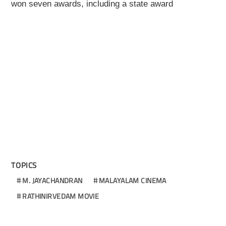
won seven awards, including a state award
TOPICS
M. JAYACHANDRAN
MALAYALAM CINEMA
RATHINIRVEDAM MOVIE