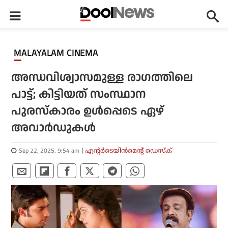
MALAYALAM CINEMA
അന്ധവിശ്വാസമുള്ള രാഗത്തിലെ
പാട്ട്; കിട്ടിയത് സംസ്ഥാന
പുരസ്‌കാരം ഉള്‍പ്പെടെ ഏഴ്
അവാര്‍ഡുകള്‍
Sep 22, 2025, 9:54 am
എന്റര്‍ടെയിന്‍മെന്റ് ഡെസ്‌ക്