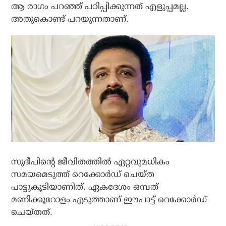
ആ രാഗം പറഞ്ഞ് പഠിപ്പിക്കുന്നത് എളുപ്പമല്ല.
അതുകൊണ്ട് പറയുന്നതാണ്.
സുദീപിന്റെ ജീവിതത്തില്‍ ഏറ്റവുമധികം
സമയമെടുത്ത് റെക്കോര്‍ഡ് ചെയ്ത
പാട്ടുകൂടിയാണിത്. ഏകദേശം ഒമ്പത്
മണിക്കൂറോളം എടുത്താണ് ഈപാട്ട് റെക്കോര്‍ഡ്
ചെയ്തത്.