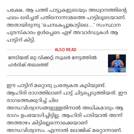
പക്ഷേ, ആ പത്ത് പാട്ടുകളുടെയും അധ്വാനത്തിന്റെ
ഫലം ലഭിച്ചത് പതിനൊന്നാമത്തെ പാട്ടിലൂടെയാണ്.
അതായിരുന്നു ‘ചെമ്പകപ്പൂങ്കാട്ടിലെ…’ സംസ്ഥാന
പുരസ്‌കാരം ഉള്‍പ്പെടെ ഏഴ് അവാര്‍ഡുകള്‍ ആ
പാട്ടിന് കിട്ടി.
നേടിയത് ഒറ്റ വിക്കറ്റ്; സൂപ്പര്‍ നേട്ടത്തില്‍
ഹര്‍ദിക് തലപ്പത്ത്
ഈ പാട്ടിന് മറ്റൊരു പ്രത്യേകത കൂടിയുണ്ട്.
ആഹിരി രാഗത്തിലാണ് പാട്ട് ചിട്ടപ്പെടുത്തിയത്. ഈ
രാഗത്തെക്കുറിച്ച് ചില
അന്ധവിശ്വാസങ്ങളുള്ളതിനാല്‍ അധികമാരും ആ
രാഗം ഉപയോഗിച്ചിട്ടില്ല. ആഹിരി പാടിയാല്‍ അന്ന്
അത്താഴം കിട്ടില്ലെന്നൊക്കെയാണ്
അന്ധവിശ്വാസം. എന്നാല്‍ ലോജിക് മറ്റൊന്നാണ്.