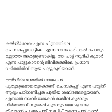
രതിനിര്‍വേദം
എന്ന ചിത്രത്തിലെ
ചെമ്പകപ്പൂങ്കാട്ടിലെ എന്ന ഗാനം ഒരിക്കല്‍ പോലും
മൂളാത്ത ആരുമുണ്ടാകില്ല. ആ പാട്ട് സുദീപ് കുമാര്‍
എന്ന പാട്ടുകാരന്റെ ജീവിതത്തിലെ പ്രധാന
വഴിത്തിരിവ് ആയ പാട്ടുകൂടിയാണ്.
രതിനിര്‍വേദ
ത്തിൽ നായകന്‍
പുതുമുഖമായതുകൊണ്ട് ‘ചെമ്പകപ്പൂ’ എന്ന പാട്ടിന്
ആദ്യം പരിഗണിച്ചത് പുതിയ ശബ്ദങ്ങളെയാണ്.
എന്നാല്‍ സംവിധായകന്‍ രാജീവ് കുമാറും
നിര്‍മാതാവ് സുരേഷ് കുമാറും ജയചന്ദ്രനും
തീരുമാനിച്ചു ആ പാട്ട് സുധീപ് തന്നെ പാടിയാല്‍