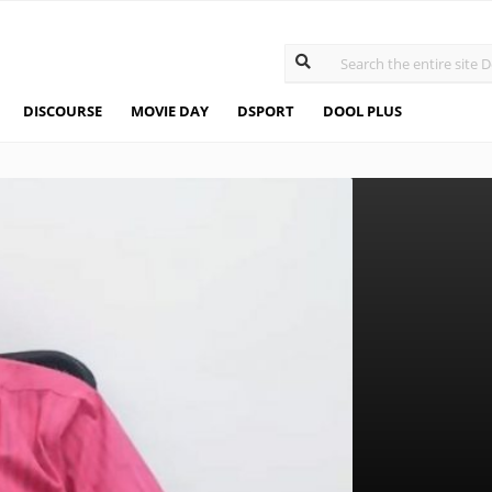
DISCOURSE
MOVIE DAY
DSPORT
DOOL PLUS