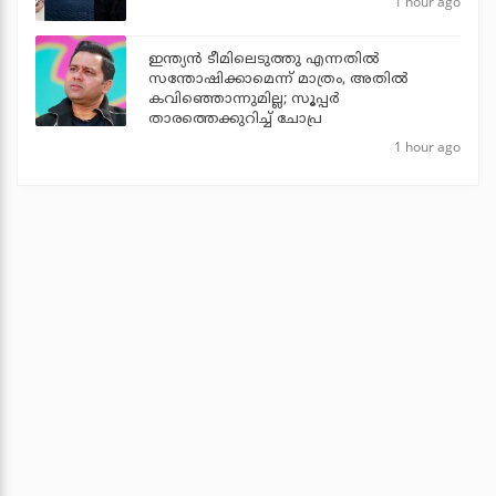
1 hour ago
ഇന്ത്യന്‍ ടീമിലെടുത്തു എന്നതില്‍
സന്തോഷിക്കാമെന്ന് മാത്രം, അതില്‍
കവിഞ്ഞൊന്നുമില്ല; സൂപ്പര്‍
താരത്തെക്കുറിച്ച് ചോപ്ര
1 hour ago