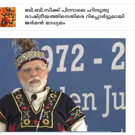
ബി.ബി.സിക്ക് പിന്നാലെ ഹിന്ദുത്വ
രാഷ്ട്രീയത്തിനെതിരെ റിപ്പോർട്ടുമായി
ജർമൻ മാധ്യമം