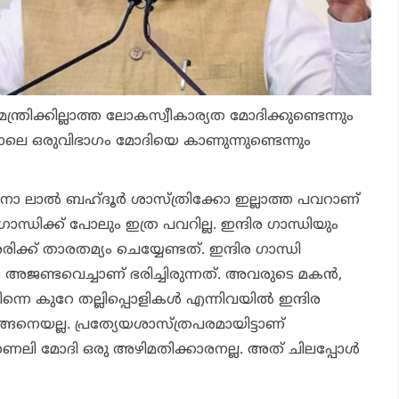
നമന്ത്രിക്കില്ലാത്ത ലോകസ്വീകാര്യത മോദിക്കുണ്ടെന്നും
ലെ ഒരുവിഭാഗം മോദിയെ കാണുന്നുണ്ടെന്നും
വിനോ ലാല്‍ ബഹ്ദൂര്‍ ശാസ്ത്രിക്കോ ഇല്ലാത്ത പവറാണ്
ഗാന്ധിക്ക് പോലും ഇത്ര പവറില്ല. ഇന്ദിര ഗാന്ധിയും
ക്ക് താരതമ്യം ചെയ്യേണ്ടത്. ഇന്ദിര ഗാന്ധി
ജണ്ടവെച്ചാണ് ഭരിച്ചിരുന്നത്. അവരുടെ മകന്‍,
നെ കുറേ തല്ലിപ്പൊളികള്‍ എന്നിവയില്‍ ഇന്ദിര
യങ്ങനെയല്ല. പ്രത്യേയശാസ്ത്രപരമായിട്ടാണ്
്‌സണലി മോദി ഒരു അഴിമതിക്കാരനല്ല. അത് ചിലപ്പോള്‍