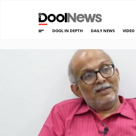
DOOL IN DEPTH
DAILY NEWS
VIDEO