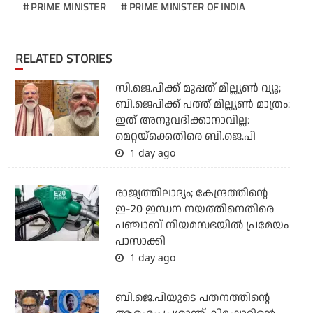
PRIME MINISTER
PRIME MINISTER OF INDIA
RELATED STORIES
സി.ജെ.പിക്ക് മുപ്പത് മില്ല്യണ്‍ വ്യൂ;
ബി.ജെപിക്ക് പത്ത് മില്ല്യണ്‍ മാത്രം:
ഇത് അനുവദിക്കാനാവില്ല:
മെറ്റയ്‌ക്കെതിരെ ബി.ജെ.പി
1 day ago
രാജ്യത്തിലാദ്യം; കേന്ദ്രത്തിന്റെ
ഇ-20 ഇന്ധന നയത്തിനെതിരെ
പഞ്ചാബ് നിയമസഭയില്‍ പ്രമേയം
പാസാക്കി
1 day ago
ബി.ജെ.പിയുടെ പതനത്തിന്റെ