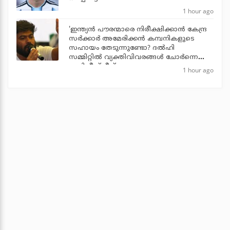
1 hour ago
'ഇന്ത്യന്‍ പൗരന്മാരെ നിരീക്ഷിക്കാന്‍ കേന്ദ്ര
സര്‍ക്കാര്‍ അമേരിക്കന്‍ കമ്പനികളുടെ
സഹായം തേടുന്നുണ്ടോ? ദല്‍ഹി
സമ്മിറ്റില്‍ വ്യക്തിവിവരങ്ങള്‍ ചോര്‍ന്നെന്ന്
അഭിജീത് ദീപ്‌കെ
1 hour ago