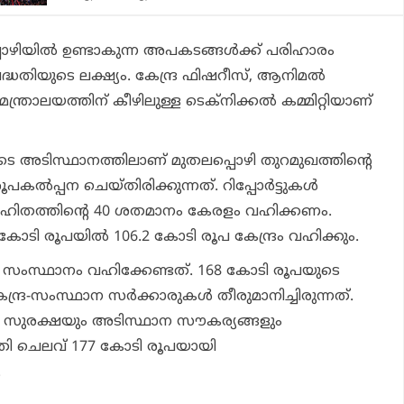
ൊഴിയില്‍ ഉണ്ടാകുന്ന അപകടങ്ങള്‍ക്ക് പരിഹാരം
തിയുടെ ലക്ഷ്യം. കേന്ദ്ര ഫിഷറീസ്, ആനിമല്‍
ത്രാലയത്തിന് കീഴിലുള്ള ടെക്‌നിക്കല്‍ കമ്മിറ്റിയാണ്
ടെ അടിസ്ഥാനത്തിലാണ് മുതലപ്പൊഴി തുറമുഖത്തിന്റെ
ല്‍പ്പന ചെയ്തിരിക്കുന്നത്. റിപ്പോര്‍ട്ടുകള്‍
 വിഹിതത്തിന്റെ 40 ശതമാനം കേരളം വഹിക്കണം.
ടി രൂപയില്‍ 106.2 കോടി രൂപ കേന്ദ്രം വഹിക്കും.
 സംസ്ഥാനം വഹിക്കേണ്ടത്. 168 കോടി രൂപയുടെ
ദ്ര-സംസ്ഥാന സര്‍ക്കാരുകള്‍ തീരുമാനിച്ചിരുന്നത്.
റെ സുരക്ഷയും അടിസ്ഥാന സൗകര്യങ്ങളും
ധതി ചെലവ് 177 കോടി രൂപയായി
.