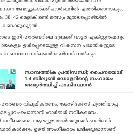
 വിലയിരുത്തല്‍. പദ്ധതി പൂര്‍ത്തിയായാല്‍ 415
ബന്ധന ബോട്ടുകള്‍ക്ക് ഹാര്‍ബറില്‍ എത്തിക്കാനാകും.
 38142 മെട്രിക് ടണ്‍ മത്സ്യം മുതലപ്പൊഴിയില്‍
കണക്കുകൂട്ടല്‍.
െ ഇനി ഹാര്‍ബറിലെ ബ്രേക്ക് വാട്ടര്‍ എക്സ്റ്റന്‍ഷനും
്‍ ബോയകളും ഉള്‍പ്പെടെയുള്ള വികസന പദ്ധതികളുടെ
സ്ഥാന സര്‍ക്കാര്‍ ടെന്‍ഡര്‍ നല്‍കും.
സാമ്പത്തിക പ്രതിസന്ധി; ചൈനയോട്
1.4 ബില്യണ്‍ ഡോളറിന്റെ സഹായം
അഭ്യര്‍ത്ഥിച്ച് പാകിസ്ഥാന്‍
ാര്‍ബര്‍ വിപുലീകരണം, കോഴിക്കോട് പുത്തിയാപ്പ
മലപ്പുറം-പൊന്നാനി ഹാര്‍ബര്‍ നവീകരണം,
 നവീകരണം, ആലപ്പുഴ ആര്‍ത്തുങ്കല്‍ ഹാര്‍ബര്‍
ധതികള്‍ക്കും ഉടന്‍ അംഗീകാരം ലഭിക്കുമെന്നാണ്