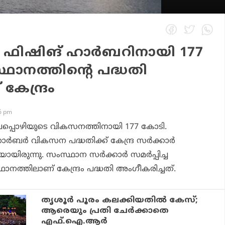
 ഫിഷിങ് ഹാര്‍ബറിനായി 177
ഥാനത്തിന്റെ പദ്ധതി
കേന്ദ്രം
36 pm
ലപ്പൊഴിയുടെ വികസനത്തിനായി 177 കോടി.
്‍ബര്‍ വികസന പദ്ധതിക്ക് കേന്ദ്ര സര്‍ക്കാര്‍
രുന്നു. സംസ്ഥാന സര്‍ക്കാര്‍ സമര്‍പ്പിച്ച
ാനത്തിലാണ് കേന്ദ്രം പദ്ധതി അംഗീകരിച്ചത്.
തൃശൂര്‍ പൂരം കലക്കിയതില്‍ കേസ്;
ആരെയും പ്രതി ചേര്‍ക്കാതെ
എഫ്.ഐ.ആര്‍