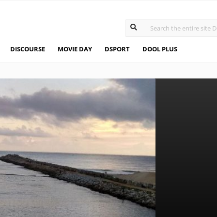
DISCOURSE
MOVIE DAY
DSPORT
DOOL PLUS