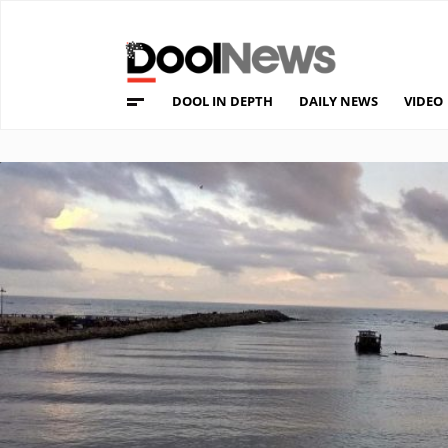
DOOL IN DEPTH
DAILY NEWS
VIDEO