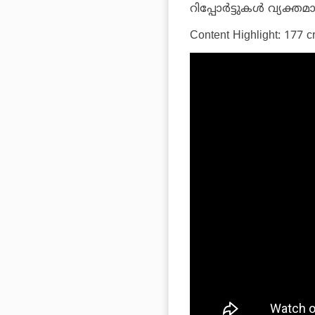
റിപ്പോര്‍ട്ടുകള്‍ വ്യക്തമ
Content Highlight: 177 c