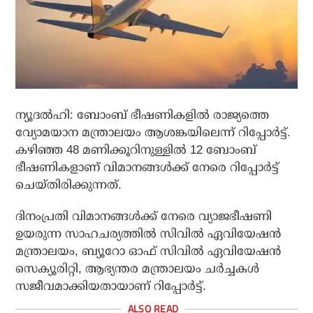
ന്യൂദല്‍ഹി: ബോംബ് ഭീഷണികളില്‍ രാജ്യത്തെ
വ്യോമയാന മന്ത്രാലയം ആശങ്കയിലെന്ന് റിപ്പോര്‍ട്ട്.
കഴിഞ്ഞ 48 മണിക്കൂറിനുള്ളില്‍ 12 ബോംബ്
ഭീഷണികളാണ് വിമാനങ്ങള്‍ക്ക് നേരെ റിപ്പോര്‍ട്ട്
ചെയ്തിരിക്കുന്നത്.
ദിനംപ്രതി വിമാനങ്ങള്‍ക്ക് നേരെ വ്യാജഭീഷണി
ഉയരുന്ന സാഹചര്യത്തില്‍ സിവില്‍ ഏവിയേഷന്‍
മന്ത്രാലയം, ബ്യൂറോ ഓഫ് സിവില്‍ ഏവിയേഷന്‍
സെക്യൂരിറ്റി, ആഭ്യന്തര മന്ത്രാലയം ചര്‍ച്ചകള്‍
സജീവമാക്കിയതായാണ് റിപ്പോര്‍ട്ട്.