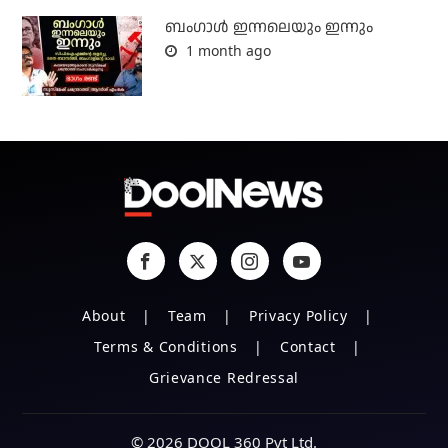
ബംഗാള്‍ ഇന്നലെയും ഇന്നും
1 month ago
About
Team
Privacy Policy
Terms & Conditions
Contact
Grievance Redressal
© 2026 DOOL 360 Pvt Ltd.