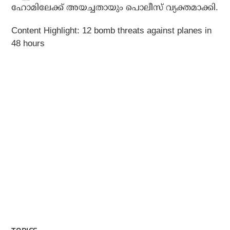
ഹോമിലേക്ക് അയച്ചതായും പൊലീസ് വ്യക്തമാക്കി.
Content Highlight: 12 bomb threats against planes in
48 hours