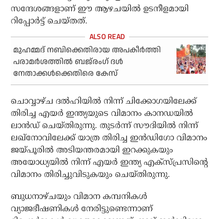
സന്ദേശങ്ങളാണ് ഈ ആഴചയിൽ ഉടനീളമായി
റിപ്പോർട്ട് ചെയ്തത്.
മുഹമ്മദ് നബിക്കെതിരായ അപകീര്‍ത്തി
പരാമര്‍ശത്തില്‍ ബജ്‌രംഗ് ദൾ
നേതാക്കള്‍ക്കെതിരെ കേസ്
ചൊവ്വാഴ്ച ദല്‍ഹിയില്‍ നിന്ന് ചിക്കോഗയിലേക്ക്
തിരിച്ച എയര്‍ ഇന്ത്യയുടെ വിമാനം കാനഡയില്‍
ലാന്‍ഡ് ചെയ്തിരുന്നു. തുടര്‍ന്ന് സൗദിയില്‍ നിന്ന്
ലഖ്നോവിലേക്ക് യാത്ര തിരിച്ച ഇന്‍ഡിഗോ വിമാനം
ജയ്പൂരില്‍ അടിയന്തരമായി ഇറക്കുകയും
അയോധ്യയില്‍ നിന്ന് എയര്‍ ഇന്ത്യ എക്‌സ്പ്രസിന്റെ
വിമാനം തിരിച്ചുവിടുകയും ചെയ്തിരുന്നു.
ബുധനാഴ്ചയും വിമാന കമ്പനികള്‍
വ്യാജഭീഷണികള്‍ നേരിട്ടുണ്ടെന്നാണ്