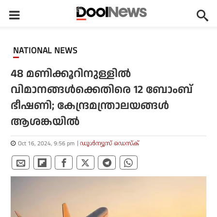
NATIONAL NEWS
48 മണിക്കൂറിനുള്ളില്‍
വിമാനങ്ങള്‍ക്കെതിരെ 12 ബോംബ്
ഭീഷണി; കേന്ദ്രമന്ത്രാലയങ്ങള്‍
ആശങ്കയില്‍
Oct 16, 2024, 9:56 pm
ഡൂള്‍ന്യൂസ് ഡെസ്‌ക്